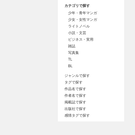
カテゴリで探す
少年・青年マンガ
少女・女性マンガ
ライトノベル
小説・文芸
ビジネス・実用
雑誌
写真集
TL
BL
ジャンルで探す
タグで探す
作品名で探す
作者名で探す
掲載誌で探す
出版社で探す
感情タグで探す