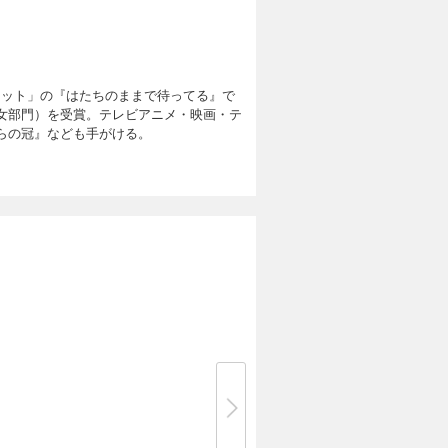
レット」の『はたちのままで待ってる』で
女部門）を受賞。テレビアニメ・映画・テ
らの冠』なども手がける。