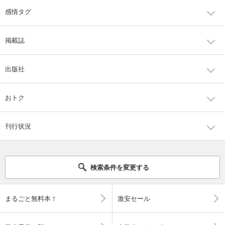
感情タグ
掲載誌
出版社
おトク
刊行状況
検索条件を変更する
まるごと無料本！
激安セール