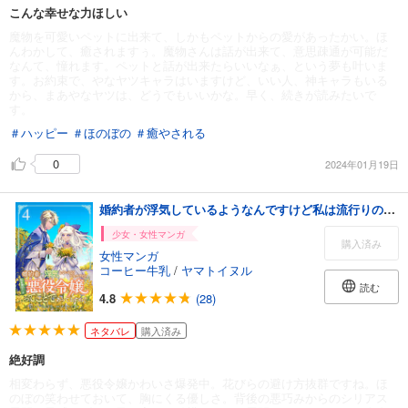
こんな幸せな力ほしい
魔物を可愛いペットに出来て、しかもペットからの愛があったかい。ほ
んわかして、癒されますぅ。魔物さんは話が出来て、意思疎通が可能だ
なんて、憧れます。ペットと話が出来たらいいなぁ、という夢も叶いま
す。お約束で、やなヤツキャラはいますけど、いい人、神キャラもいる
から、まあやなヤツは、どうでもいいかな。早く、続きが読みたいで
す。
＃ハッピー
＃ほのぼの
＃癒やされる
0
2024年01月19日
婚約者が浮気しているようなんですけど私は流行りの悪役令嬢ってことであってますか？ (4)
少女・女性マンガ
購入済み
女性マンガ
コーヒー牛乳
/
ヤマトイヌル
読む
4.8
(28)
ネタバレ
購入済み
絶好調
相変わらず、悪役令嬢かわいさ爆発中。花びらの避け方抜群ですね。ほ
のぼの笑わせておいて、胸にくる優しさ。背後の悪巧みからのシリアス