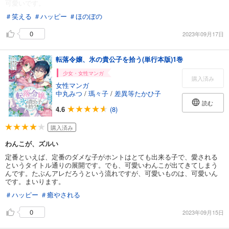
可愛いです。
＃笑える
＃ハッピー
＃ほのぼの
0
2023年09月17日
転落令嬢、氷の貴公子を拾う(単行本版)1巻
少女・女性マンガ
購入済み
女性マンガ
中丸みつ
/
瑪々子
/
差異等たかひ子
読む
4.6
(8)
購入済み
わんこが、ズルい
定番といえば、定番のダメな子がホントはとても出来る子で、愛される
というタイトル通りの展開です。でも、可愛いわんこが出てきてしまう
んです。たぶんアレだろうという流れですが、可愛いものは、可愛いん
です。まいります。
＃ハッピー
＃癒やされる
0
2023年09月15日