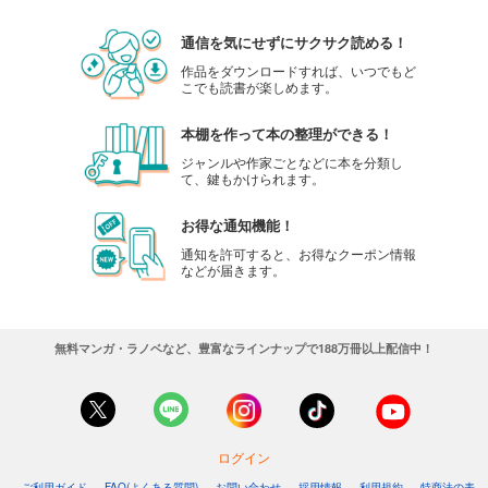
通信を気にせずにサクサク読める！
作品をダウンロードすれば、いつでもど
こでも読書が楽しめます。
本棚を作って本の整理ができる！
ジャンルや作家ごとなどに本を分類し
て、鍵もかけられます。
お得な通知機能！
通知を許可すると、お得なクーポン情報
などが届きます。
無料マンガ・ラノベなど、豊富なラインナップで188万冊以上配信中！
ログイン
ご利用ガイド
FAQ(よくある質問)
お問い合わせ
採用情報
利用規約
特商法の表