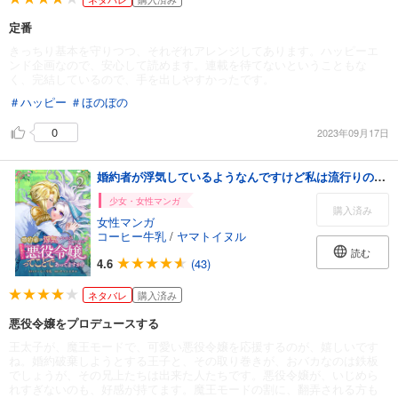
定番
きっちり基本を守りつつ、それぞれアレンジしてあります。ハッピーエ
ンド企画なので、安心して読めます。連載を待てないということもな
く、完結しているので、手を出しやすかったです。
＃ハッピー
＃ほのぼの
0
2023年09月17日
婚約者が浮気しているようなんですけど私は流行りの悪役令嬢ってことであってますか？ (2)
少女・女性マンガ
購入済み
女性マンガ
コーヒー牛乳
/
ヤマトイヌル
読む
4.6
(43)
ネタバレ
購入済み
悪役令嬢をプロデュースする
王太子が、魔王モードで、可愛い悪役令嬢を応援するのが、嬉しいです
ね。婚約破棄しようとする王子と、その取り巻きが、おバカなのは鉄板
でしょうが、その兄上たちは出来た人たちです。悪役令嬢が、いじめら
れすぎないのも、好感が持てます。魔王モードの割に、翻弄される方も