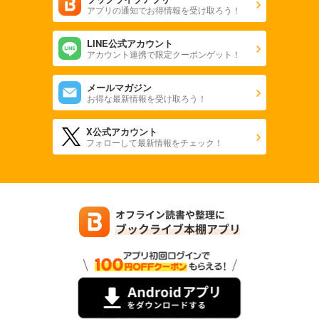
アプリの通知でお得情報を受け取ろう！
LINE公式アカウント
アカウント連携で限定クーポンゲット！
メールマガジン
お得な最新情報を受け取ろう！
X公式アカウント
フォローして最新情報をチェック！