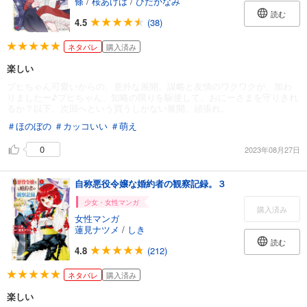
條
/
桜あげは
/
ひだかなみ
読む
4.5
(38)
ネタバレ
購入済み
楽しい
ブヒちゃん可愛いからの、意外な展開。謀略と友情のワクワクが、加わ
りましたー♪ブヒちゃん、知略の限りを駆使して、おにーさまを守りきれ
るか？以下、次回へという買うしかない展開。頑張れ。
＃ほのぼの
＃カッコいい
＃萌え
0
2023年08月27日
自称悪役令嬢な婚約者の観察記録。３
少女・女性マンガ
購入済み
女性マンガ
蓮見ナツメ
/
しき
読む
4.8
(212)
ネタバレ
購入済み
楽しい