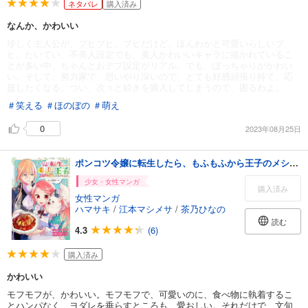
ネタバレ
購入済み
なんか、かわいい
珍しく主人公が、ブヒブヒ。ブヒだけど、ほんわかと可愛いらしいブ
ヒ。たいてい、不美人設定でも、美人かわいいキャラに描かれているこ
とが多い中、ちゃんとおデブ設定がリアル。でも、ぽっちゃりがかわい
い。そして、努力家で、思いやり深いので、とても好感頑張り持て、応
援したくなる。つい、次々と続きを購入してしまうので、困るわよ。
＃笑える
＃ほのぼの
＃萌え
0
2023年08月25日
ポンコツ令嬢に転生したら、もふもふから王子のメシウマ嫁に任命されました 第2話
少女・女性マンガ
購入済み
女性マンガ
ハマサキ
/
江本マシメサ
/
茶乃ひなの
読む
4.3
(6)
購入済み
かわいい
モフモフが、かわいい。モフモフで、可愛いのに、食べ物に執着するこ
とハンパなく、ヨダレを垂らすところも、愛おしい。それだけで、文句