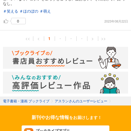
なし。
＃笑える
＃ほのぼの
＃萌え
0
2023年08月22日
<<
<
1
・
・
・
>
>>
電子書籍・漫画 ブックライブ
〉
アスランさんのユーザーレビュー
〉
新刊やお得な情報
をお届けします！
ブックライブアプリ