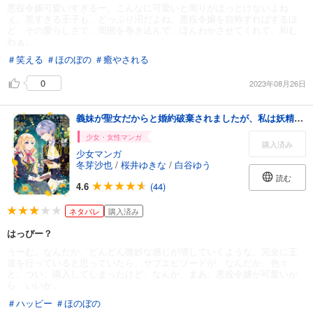
悪役令嬢可愛いすぎるー。こんなに可愛いと周りがほっとけないよね
ぇ。黒すぎる王子も、どっぷり沼だよね。悪役令嬢を自称すればするほ
ど、その愛らしさで、周囲を巻き込んで、ほんわかさせてくれて、和む
わぁ。
＃笑える
＃ほのぼの
＃癒やされる
0
2023年08月26日
義妹が聖女だからと婚約破棄されましたが、私は妖精の愛し子です 2
少女・女性マンガ
購入済み
少女マンガ
冬芽沙也
/
桜井ゆきな
/
白谷ゆう
読む
4.6
(44)
ネタバレ
購入済み
はっぴー？
うーむ。なんだか、どんどん微妙な感じが増していくような。完全に王
道を行っていると思っていたら、サブエピソードが、なんだか、色々
と。つい、購入してしまったけど、なんか、まあ、悪役令嬢が可愛いか
ら、いいか。
＃ハッピー
＃ほのぼの