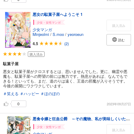
悪女の駄菓子屋へようこそ 1
少女・女性マンガ
購入済み
少女マンガ
Minjeolmi
/
S.moo
/
yeoroeun
読む
4.5
(2)
購入済み
駄菓子屋
悪女と駄菓子屋がクロスするとは、思いませんでした。更に、幽霊や悪
魔も、駄菓子屋への野望の前には無力です。熱意があれば、なんでもで
きる！といっても、まだ、道のりは遠く、王道の邪魔が入りそうです。
今後の展開にワクワクしています。
＃笑える
＃ハッピー
＃ほのぼの
0
2023年09月27日
悪食令嬢と狂血公爵 ～その魔物、私が美味しくいただきます！～（６）
少女・女性マンガ
購入済み
少女マンガ