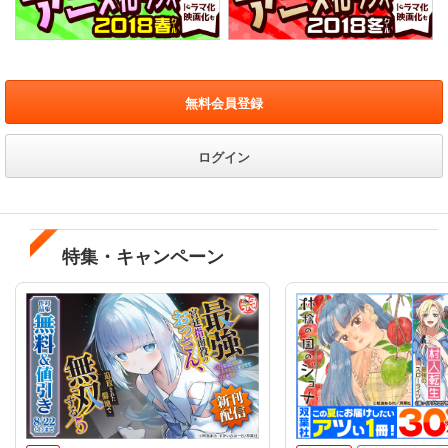
無料会員登録
ログイン
特集・キャンペーン