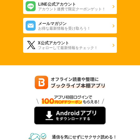
LINE公式アカウント
アカウント連携で限定クーポンゲット！
メールマガジン
お得な最新情報を受け取ろう！
X公式アカウント
フォローして最新情報をチェック！
通信を気にせずにサクサク読める！