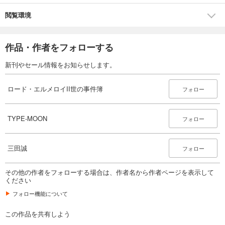
閲覧環境
作品・作者をフォローする
新刊やセール情報をお知らせします。
ロード・エルメロイII世の事件簿
フォロー
TYPE-MOON
フォロー
三田誠
フォロー
その他の作者をフォローする場合は、作者名から作者ページを表示して
ください
フォロー機能について
この作品を共有しよう