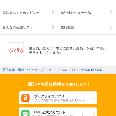
書店員おすすめレビュー
高評価レビュー作品
みんなの公開リスト
先行配信
書店員が選んだ「本当に面白い漫画」を紹介する記
事サイト『ぶくまる』
電子書籍・漫画 ブックライブ
〉
ライトノベル
〉
TYPE-MOON BOOKS
新刊やお得な情報
をお届けします！
ブックライブアプリ
アプリの通知でお得情報を受け取ろう！
LINE公式アカウント
アカウント連携で限定クーポンゲット！