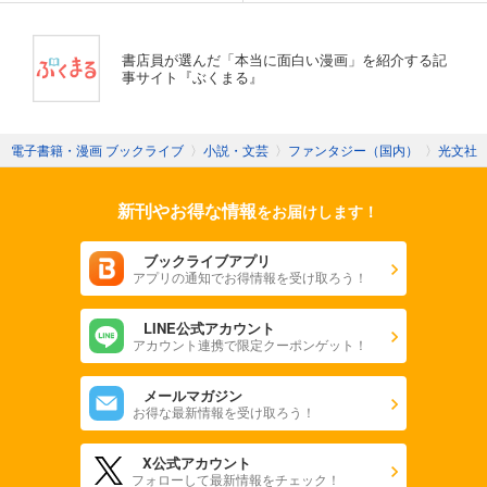
書店員が選んだ「本当に面白い漫画」を紹介する記
事サイト『ぶくまる』
電子書籍・漫画 ブックライブ
〉
小説・文芸
〉
ファンタジー（国内）
〉
光文社
新刊やお得な情報
をお届けします！
ブックライブアプリ
アプリの通知でお得情報を受け取ろう！
LINE公式アカウント
アカウント連携で限定クーポンゲット！
メールマガジン
お得な最新情報を受け取ろう！
X公式アカウント
フォローして最新情報をチェック！