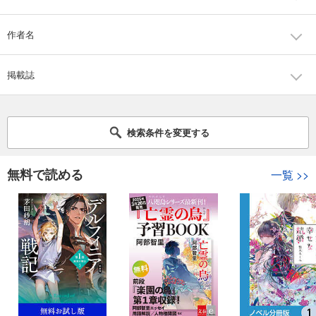
作者名
掲載誌
検索条件を変更する
無料で読める
一覧
>>