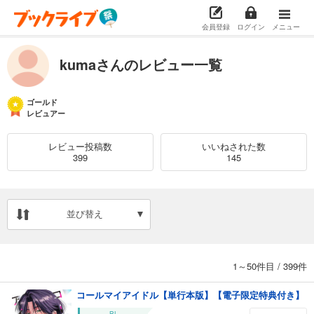
会員登録
ログイン
メニュー
kumaさんのレビュー一覧
ゴールド
レビュアー
レビュー投稿数
いいねされた数
399
145
並び替え
1～50件目
/
399件
コールマイアイドル【単行本版】【電子限定特典付き】