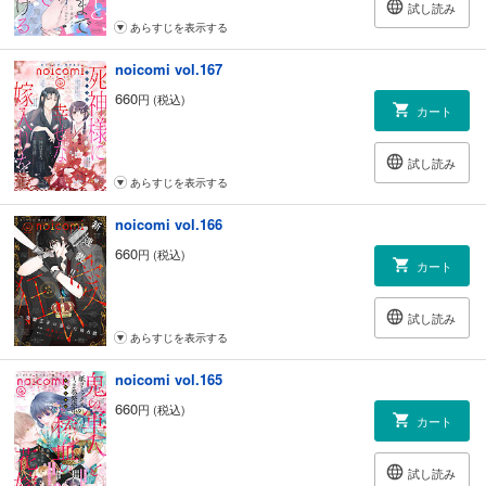
試し読み
あらすじを表示する
noicomi vol.167
660
円 (税込)
カート
試し読み
あらすじを表示する
noicomi vol.166
660
円 (税込)
カート
試し読み
あらすじを表示する
noicomi vol.165
660
円 (税込)
カート
試し読み