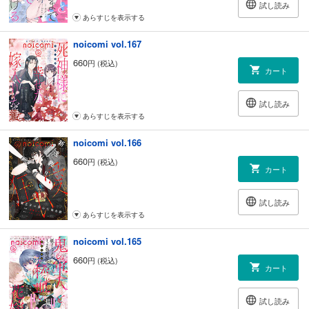
試し読み
あらすじを表示する
noicomi vol.167
660
円 (税込)
カート
試し読み
あらすじを表示する
noicomi vol.166
660
円 (税込)
カート
試し読み
あらすじを表示する
noicomi vol.165
660
円 (税込)
カート
試し読み