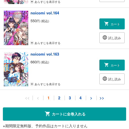
あらすじを表示する
noicomi vol.164
550
円 (税込)
カート
試し読み
あらすじを表示する
noicomi vol.163
660
円 (税込)
カート
試し読み
あらすじを表示する
noicomi vol.162
<<
<
1
2
3
4
>
>>
660
円 (税込)
カート
カートに全巻入れる
試し読み
※期間限定無料版、予約作品はカートに入りません
あらすじを表示する