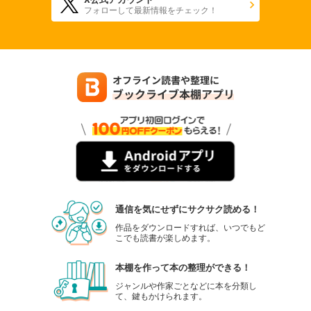
フォローして最新情報をチェック！
noicomi vol.139
550
円 (税込)
カート
試し読み
あらすじを表示する
noicomi vol.138
440
円 (税込)
カート
試し読み
あらすじを表示する
通信を気にせずにサクサク読める！
noicomi vol.137
作品をダウンロードすれば、いつでもど
こでも読書が楽しめます。
550
円 (税込)
カート
本棚を作って本の整理ができる！
試し読み
ジャンルや作家ごとなどに本を分類し
て、鍵もかけられます。
あらすじを表示する