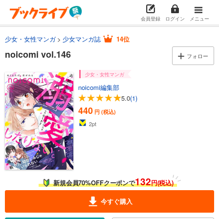
会員登録
ログイン
メニュー
少女・女性マンガ
少女マンガ誌
14位
noicomi vol.146
フォロー
少女・女性マンガ
noicomi編集部
5.0
(1)
440
円 (税込)
2
pt
132
新規会員70%OFFクーポンで
円(税込)
今すぐ購入