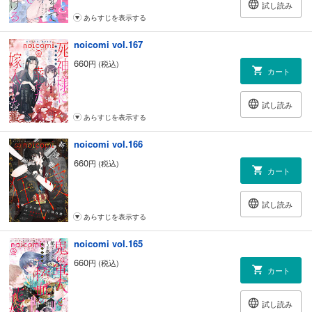
試し読み
あらすじを表示する
noicomi vol.167
660
円 (税込)
カート
試し読み
あらすじを表示する
noicomi vol.166
660
円 (税込)
カート
試し読み
あらすじを表示する
noicomi vol.165
660
円 (税込)
カート
試し読み