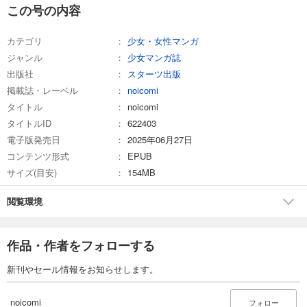
noicomi vol.158
この号の内容
660
円 (税込)
カート
カテゴリ
少女・女性マンガ
ジャンル
少女マンガ誌
試し読み
出版社
スターツ出版
あらすじを表示する
掲載誌・レーベル
noicomi
noicomi vol.157
タイトル
noicomi
660
円 (税込)
タイトルID
622403
カート
電子版発売日
2025年06月27日
コンテンツ形式
EPUB
試し読み
サイズ(目安)
154MB
あらすじを表示する
noicomi vol.156
閲覧環境
550
円 (税込)
カート
作品・作者をフォローする
試し読み
新刊やセール情報をお知らせします。
あらすじを表示する
noicomi vol.155
noicomi
フォロー