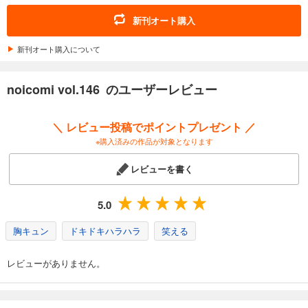
noicomi vol.161
新刊オート購入
660
円 (税込)
カート
新刊オート購入について
試し読み
noicomi vol.146 のユーザーレビュー
あらすじを表示する
noicomi vol.160
＼ レビュー投稿でポイントプレゼント ／
660
円 (税込)
※購入済みの作品が対象となります
カート
レビューを書く
試し読み
あらすじを表示する
5.0
noicomi vol.159
胸キュン
ドキドキハラハラ
笑える
660
円 (税込)
カート
レビューがありません。
試し読み
あらすじを表示する