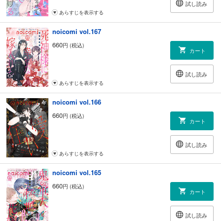
試し読み
あらすじを表示する
noicomi vol.167
660
円 (税込)
カート
試し読み
あらすじを表示する
noicomi vol.166
660
円 (税込)
カート
試し読み
あらすじを表示する
noicomi vol.165
660
円 (税込)
カート
試し読み