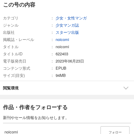
noicomi vol.158
この号の内容
660
円 (税込)
カート
カテゴリ
少女・女性マンガ
ジャンル
少女マンガ誌
試し読み
出版社
スターツ出版
あらすじを表示する
掲載誌・レーベル
noicomi
noicomi vol.157
タイトル
noicomi
660
円 (税込)
タイトルID
622403
カート
電子版発売日
2023年06月23日
コンテンツ形式
EPUB
試し読み
サイズ(目安)
94MB
あらすじを表示する
noicomi vol.156
閲覧環境
550
円 (税込)
カート
作品・作者をフォローする
試し読み
新刊やセール情報をお知らせします。
あらすじを表示する
noicomi vol.155
noicomi
フォロー