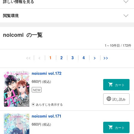
詳しい情報を見る
デレラ ～大正溺愛浪漫譚～』第4話（漫画・ナガトカヨ 原案・ヒトエ真
琴）■『溺れるくらいに、愛してあげる ～イジワルな未紘先輩は今日も番
を甘やかす～』第4話（作画・くりゅう 原作・みゅーな**）■『クズな彼
閲覧環境
氏は甘く噛みつく』第9話（作画・村崎翠 原作・小粋）■『放課後、瀬那
先生の溺愛が甘すぎる』第4話（作画・花瀬はる 原作・ばにぃ）■『龍神
と許嫁の赤い花印』第2話（作画・中野まや花 原作・クレハ）※計10作品
noicomi の一覧
掲載
1～10件目
/
172件
<<
<
1
2
3
4
>
>>
noicomi vol.172
660
円 (税込)
カート
NEW
試し読み
あらすじを表示する
noicomi vol.171
660
円 (税込)
カート