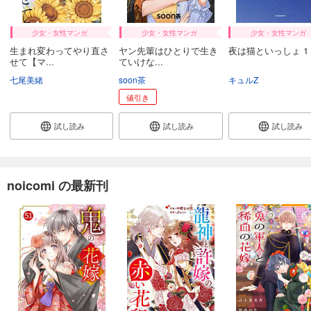
カート
少女・女性マンガ
少女・女性マンガ
少女・女性マンガ
試し読み
生まれ変わってやり直さ
ヤン先輩はひとりで生き
夜は猫といっしょ 1
あらすじを表示する
せて【マ...
ていけな...
noicomi vol.151
七尾美緒
soon茶
キュルZ
660
円 (税込)
値引き
カート
試し読み
試し読み
試し読み
試し読み
あらすじを表示する
noicomi vol.150
noicomi の最新刊
440
円 (税込)
カート
試し読み
あらすじを表示する
noicomi vol.149
660
円 (税込)
カート