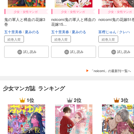
試し読み
少女・女性マンガ
少女・女性マンガ
少女・女性マンガ
あらすじを表示する
鬼の軍人と稀血の花嫁3
noicomi鬼の軍人と稀血の
noicomi鬼の花嫁51
巻
花嫁15...
noicomi vol.148
五十里美春
夏みのる
五十里美春
夏みのる
富樫じゅん
クレハ
550
円 (税込)
カート
続巻入荷
続巻入荷
続巻入荷
試し読み
試し読み
試し読み
試し読み
あらすじを表示する
noicomi vol.147
「noicomi」の最新刊一覧へ
550
円 (税込)
カート
少女マンガ誌 ランキング
試し読み
1位
2位
3位
あらすじを表示する
noicomi vol.146
440
円 (税込)
カート