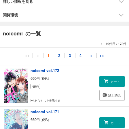
詳しい情報を見る
9話（作画・五十里美春 原作・夏みのる）■『キスのあとまで教えてあげ
る』第14話（作画・進月ノア 原作・Ena.）■『幼なじみは我慢をやめ
た。 ～目覚めたケモノは溺愛中～』第8話（作画・久楽真ろく 原作・一
閲覧環境
ノ瀬千景）※計9作品掲載
noicomi の一覧
1～10件目
/
172件
<<
<
1
2
3
4
>
>>
noicomi vol.172
660
円 (税込)
カート
NEW
試し読み
あらすじを表示する
noicomi vol.171
660
円 (税込)
カート