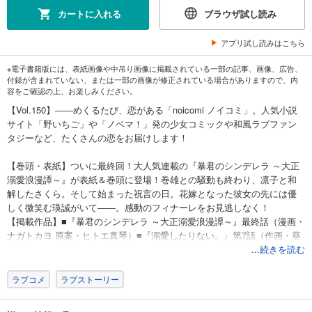
カートに入れる
ブラウザ試し読み
アプリ試し読みはこちら
※電子書籍版には、表紙画像や中吊り画像に掲載されている一部の記事、画像、広告、
付録が含まれていない、または一部の画像が修正されている場合がありますので、内
容をご確認の上、お楽しみください。
【Vol.150】――めくるたび、恋がある「noicomi ノイコミ」。人気小説
サイト「野いちご」や「ノベマ！」発の少女コミックや和風ラブファン
タジーなど、たくさんの恋をお届けします！
【巻頭・表紙】ついに最終回！大人気連載の『暴君のシンデレラ ～大正
溺愛浪漫譚～』が表紙＆巻頭に登場！巻雄との騒動も終わり、凛子と和
解したさくら。そして始まった祝言の日。花嫁となった彼女の先には優
しく微笑む瑛誠がいて――。感動のフィナーレをお見逃しなく！
【掲載作品】■『暴君のシンデレラ ～大正溺愛浪漫譚～』最終話（漫画・
ナガトカヨ 原案・ヒトエ真琴）■『溺愛したりない。』第7話（作画・葵
ちあき 原作・＊あいら＊）■『眠れるケモノは愛を叫ぶ』第10話（作
...続きを読む
画・ななのいち 原作・Ena.）■『龍神と許嫁の赤い花印』第20話（作
画・中野まや花 原作・クレハ）■『僕らの恋はもどかしい』第3話（作
ラブコメ
ラブストーリー
画・ナスノマユカ 原作・時庭はこ）■『もう、幼なじみじゃいられない』
第5話（作画・神田ちな 原作・吉神咲潤）■『鬼の軍人と稀血の花嫁』第