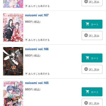
試し読み
あらすじを表示する
noicomi vol.167
660
円 (税込)
カート
試し読み
あらすじを表示する
noicomi vol.166
660
円 (税込)
カート
試し読み
あらすじを表示する
noicomi vol.165
660
円 (税込)
カート
試し読み