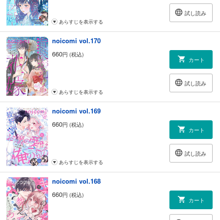
試し読み
あらすじを表示する
noicomi vol.170
660
円 (税込)
カート
試し読み
あらすじを表示する
noicomi vol.169
660
円 (税込)
カート
試し読み
あらすじを表示する
noicomi vol.168
660
円 (税込)
カート