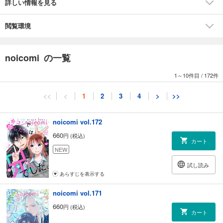
詳しい情報を見る
4話（作画・みなも 原作・綴季）■『桐生くんだけは好きにならない』第
2話（作画・ふみづきめり 原作・言ノ葉リン）※計6作品掲載
閲覧環境
noicomi の一覧
1～10件目
/
172件
<<
<
1
2
3
4
>
>>
noicomi vol.172
660
円 (税込)
カート
NEW
試し読み
あらすじを表示する
noicomi vol.171
660
円 (税込)
カート