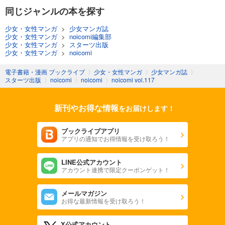
あらすじを表示する
同じジャンルの本を探す
noicomi vol.142
少女・女性マンガ
>
少女マンガ誌
少女・女性マンガ
>
noicomi編集部
660
円 (税込)
少女・女性マンガ
>
スターツ出版
カート
少女・女性マンガ
>
noicomi
試し読み
電子書籍・漫画 ブックライブ
〉
少女・女性マンガ
〉
少女マンガ誌
〉
スターツ出版
〉
noicomi
〉
noicomi
〉
noicomi vol.117
あらすじを表示する
noicomi vol.141
新刊やお得な情報
をお届けします！
660
円 (税込)
カート
ブックライブアプリ
アプリの通知でお得情報を受け取ろう！
試し読み
あらすじを表示する
LINE公式アカウント
アカウント連携で限定クーポンゲット！
noicomi vol.140
440
円 (税込)
カート
メールマガジン
お得な最新情報を受け取ろう！
試し読み
X公式アカウント
あらすじを表示する