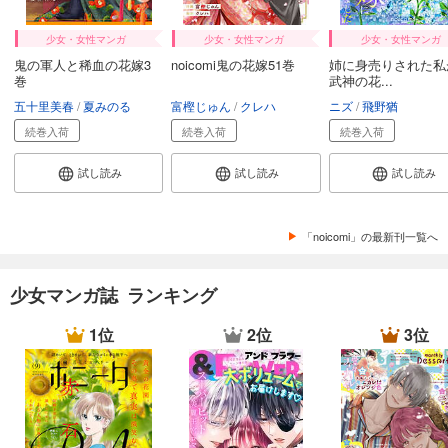
試し読み
少女・女性マンガ
少女・女性マンガ
少女・女性マンガ
あらすじを表示する
鬼の軍人と稀血の花嫁3
noicomi鬼の花嫁51巻
姉に身売りされた私
巻
武神の花...
noicomi vol.148
五十里美春
夏みのる
富樫じゅん
クレハ
ニズ
飛野猶
550
円 (税込)
カート
続巻入荷
続巻入荷
続巻入荷
試し読み
試し読み
試し読み
試し読み
あらすじを表示する
noicomi vol.147
「noicomi」の最新刊一覧へ
550
円 (税込)
カート
少女マンガ誌 ランキング
試し読み
1位
2位
3位
あらすじを表示する
noicomi vol.146
440
円 (税込)
カート