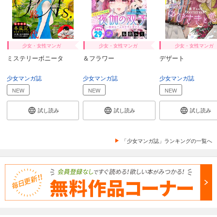
試し読み
あらすじを表示する
noicomi vol.145
少女・女性マンガ
少女・女性マンガ
少女・女性マンガ
660
円 (税込)
カート
ミステリーボニータ
＆フラワー
デザート
試し読み
少女マンガ誌
少女マンガ誌
少女マンガ誌
あらすじを表示する
NEW
NEW
NEW
noicomi vol.144
試し読み
試し読み
試し読み
660
円 (税込)
カート
「少女マンガ誌」ランキングの一覧へ
試し読み
あらすじを表示する
noicomi vol.143
660
円 (税込)
カート
試し読み