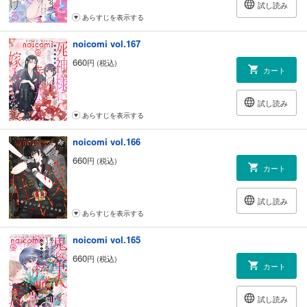
試し読み
あらすじを表示する
noicomi vol.167
660
円 (税込)
カート
試し読み
あらすじを表示する
noicomi vol.166
660
円 (税込)
カート
試し読み
あらすじを表示する
noicomi vol.165
660
円 (税込)
カート
試し読み