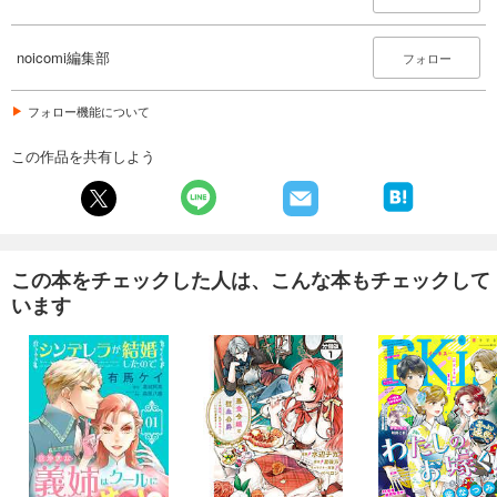
660
円 (税込)
カート
noicomi編集部
フォロー
試し読み
あらすじを表示する
フォロー機能について
noicomi vol.154
この作品を共有しよう
440
円 (税込)
カート
試し読み
あらすじを表示する
この本をチェックした人は、こんな本もチェックして
います
noicomi vol.153
550
円 (税込)
カート
試し読み
あらすじを表示する
noicomi vol.152
440
円 (税込)