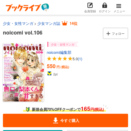
会員登録
ログイン
メニュー
少女・女性マンガ
少女マンガ誌
14位
noicomi vol.106
フォロー
少女・女性マンガ
noicomi編集部
5.0
(1)
550
円 (税込)
2
pt
165
新規会員70%OFFクーポンで
円(税込)
今すぐ購入