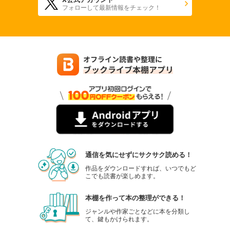
フォローして最新情報をチェック！
noicomi vol.139
550
円 (税込)
カート
試し読み
あらすじを表示する
noicomi vol.138
440
円 (税込)
カート
試し読み
あらすじを表示する
通信を気にせずにサクサク読める！
noicomi vol.137
作品をダウンロードすれば、いつでもど
こでも読書が楽しめます。
550
円 (税込)
カート
本棚を作って本の整理ができる！
試し読み
ジャンルや作家ごとなどに本を分類し
て、鍵もかけられます。
あらすじを表示する