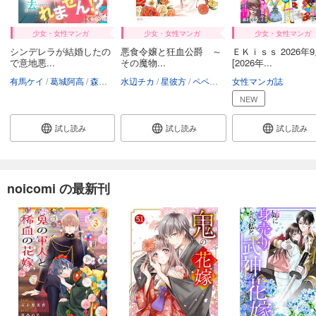
カート
少女・女性マンガ
少女・女性マンガ
少女・女性マンガ
試し読み
シンデレラが結婚したの
悪食令嬢と狂血公爵 ～
ＥＫｉｓｓ 2026年
あらすじを表示する
で意地悪...
その魔物...
[2026年...
noicomi vol.151
有馬ケイ
葛城阿高
森原八鹿
水辺チカ
星彼方
ペペロン
女性マンガ誌
660
円 (税込)
NEW
カート
試し読み
試し読み
試し読み
試し読み
あらすじを表示する
noicomi vol.150
noicomi の最新刊
440
円 (税込)
カート
試し読み
あらすじを表示する
noicomi vol.149
660
円 (税込)
カート