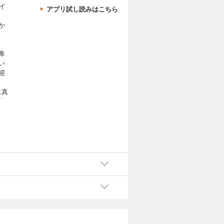
ノイ
アプリ試し読みはこちら
か
隼
い
迎
エ真
暴君
）
』
最
作
れ
第