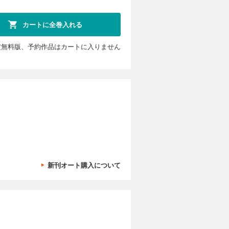
試し読み
お嬢の愛は
里美春 原
と波琉。
カートに全巻入れる
原案・ヒト
るようにな
約結婚』第
連載開始！
作画・村崎
行はじめ
定無料版、予約作品はカートに入りません
・飛野猶）
！ 【掲載
）■『恋を
制御不
カートに入れる
画・花野
を恋とは呼
マ！」発の
試し読み
スノマユ
■『もう逃
穢れた魔力
した。』
うに祈祷を
めました
の恋は甘く
よしおかる
帝都の守護
愛中～』
最終話（作
る 原
■『愛を知
カートに入れる
原案・ヒト
み）■『寝
新刊オート購入について
画・富樫じ
マ！」発の
試し読み
月瀬まは）
に甘くて抗
日だと知
～』第19
贄巫女は推
～』第5話
いち 原
o）■『無
知らぬ令嬢
話（作画・
溺愛したり