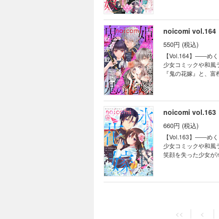
に庵楽堂へ帰ってき
第2話（作画・鰭崎
られた私～』、第7回
『寝ても覚めても独
く…！ 【掲載作品
noicomi vol.164
私を家にあげる理由
550円 (税込)
（作画・鰭崎うみ 
画・薫風ごっこ 原
【Vol.164】―
穢れた少女は帝都の
少女コミックや和風ラブファン
につき。』第8話（
『鬼の花嫁』と、富
～』第7話（作画・
に生まれた六花は、
原作・永野透子）■
を引く最強軍人・一
Shabon）■『お
たケモノは溺愛中～
話（作画・仲ぽまろ
富樫じゅん 原作・
noicomi vol.163
原作・月瀬まは）■
ました。』第4話（
■『俺のことどう思
660円 (税込)
原作・一ノ瀬亜子）
作・一ノ瀬千景）■『
【Vol.163】―
ぬ令嬢と天狐様の政
少女コミックや和風ラブファン
を恋とは呼ぶなかれ』
笑顔を失った少女が
（作画・花野リサ 
夜刀。医師の立花に
こ）■『死神様に幸
今夜も夜刀と一緒に
W最終回『あまりに
もお見逃しなく！ 
noicomi vol.162
あるみ 原作・シア
660円 (税込)
も独占したい』第1
<<
<
画・花野リサ 原作・
【Vol.162】―