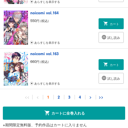
あらすじを表示する
noicomi vol.164
550
円 (税込)
カート
試し読み
あらすじを表示する
noicomi vol.163
660
円 (税込)
カート
試し読み
あらすじを表示する
noicomi vol.162
<<
<
1
2
3
4
>
>>
660
円 (税込)
カート
カートに全巻入れる
試し読み
※期間限定無料版、予約作品はカートに入りません
あらすじを表示する