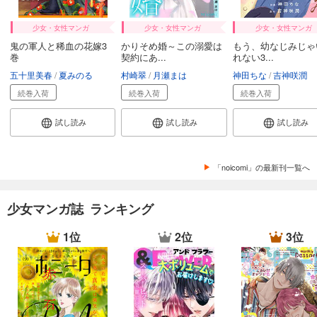
試し読み
少女・女性マンガ
少女・女性マンガ
少女・女性マンガ
あらすじを表示する
鬼の軍人と稀血の花嫁3
かりそめ婚～この溺愛は
もう、幼なじみじゃ
巻
契約にあ...
れない3...
noicomi vol.148
五十里美春
夏みのる
村崎翠
月瀬まは
神田ちな
吉神咲潤
550
円 (税込)
カート
続巻入荷
続巻入荷
続巻入荷
試し読み
試し読み
試し読み
試し読み
あらすじを表示する
noicomi vol.147
「noicomi」の最新刊一覧へ
550
円 (税込)
カート
少女マンガ誌 ランキング
試し読み
1位
2位
3位
あらすじを表示する
noicomi vol.146
440
円 (税込)
カート