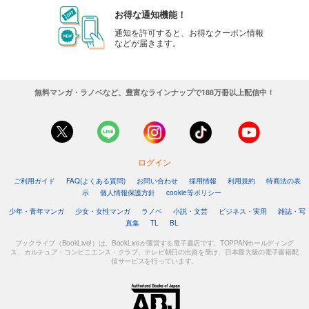
noicomi vol.136
お得な通知機能！
440
円 (税込)
通知を許可すると、お得なクーポン情報
カート
などが届きます。
試し読み
あらすじを表示する
無料マンガ・ラノベなど、豊富なラインナップで188万冊以上配信中！
noicomi vol.135
440
円 (税込)
カート
ログイン
試し読み
ご利用ガイド
FAQ(よくある質問)
お問い合わせ
採用情報
利用規約
特商法の表
あらすじを表示する
示
個人情報保護方針
cookie等ポリシー
noicomi vol.134
少年・青年マンガ
少女・女性マンガ
ラノベ
小説・文芸
ビジネス・実用
雑誌・写
真集
TL
BL
440
円 (税込)
カート
ブックライブ（BookLive!）は、BookLiveが運営する電子書店です。TOPPANホールディング
ス、カルチュア・コンビニエンス・クラブ、テレビ朝日の出資を受け、日本最大級の電子書籍配
信サービスを行っています。
試し読み
あらすじを表示する
noicomi vol.133