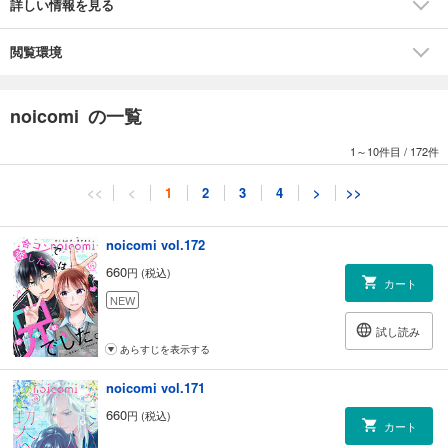
詳しい情報を見る
ら、皇帝に愛されます～』第11話（作画・玉樹庵 原作・望月くらげ）
■『高嶺の花宮くんとぼっちな彼女』第6話（作画・岩ちか 原作・丸井と
まと）■『暴君のシンデレラ ～大正溺愛浪漫譚～』第22話（漫画・ナガ
閲覧環境
トカヨ 原案・ヒトエ真琴）■『先輩はクールだけど、私にだけは甘すぎ
る。』第14話（作画・小鳩ぐみ 原作・＊あいら＊）■『キスのあとまで
教えてあげる』第7話（作画・進月ノア 原作・Ena.）※計9作品掲載
noicomi の一覧
1～10件目
/
172件
<<
<
1
2
3
4
>
>>
noicomi vol.172
660
円 (税込)
カート
NEW
試し読み
あらすじを表示する
noicomi vol.171
660
円 (税込)
カート