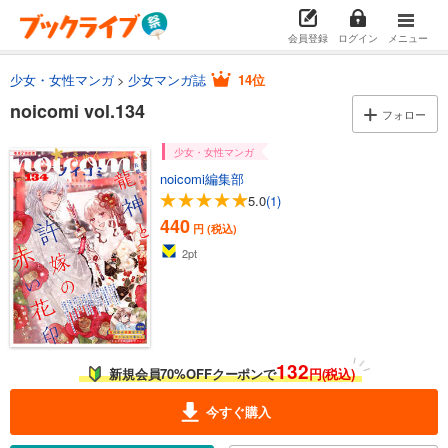
会員登録
ログイン
メニュー
少女・女性マンガ
少女マンガ誌
14位
noicomi vol.134
フォロー
少女・女性マンガ
noicomi編集部
5.0
(1)
440
円 (税込)
2
pt
132
新規会員70%OFFクーポンで
円(税込)
今すぐ購入