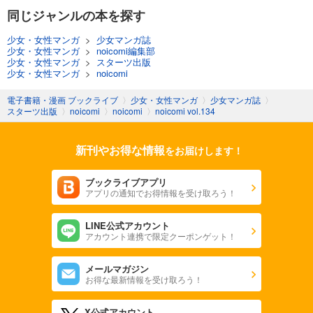
あらすじを表示する
同じジャンルの本を探す
noicomi vol.142
少女・女性マンガ
>
少女マンガ誌
少女・女性マンガ
>
noicomi編集部
660
円 (税込)
少女・女性マンガ
>
スターツ出版
カート
少女・女性マンガ
>
noicomi
試し読み
電子書籍・漫画 ブックライブ
〉
少女・女性マンガ
〉
少女マンガ誌
〉
スターツ出版
〉
noicomi
〉
noicomi
〉
noicomi vol.134
あらすじを表示する
noicomi vol.141
新刊やお得な情報
をお届けします！
660
円 (税込)
カート
ブックライブアプリ
アプリの通知でお得情報を受け取ろう！
試し読み
あらすじを表示する
LINE公式アカウント
アカウント連携で限定クーポンゲット！
noicomi vol.140
440
円 (税込)
カート
メールマガジン
お得な最新情報を受け取ろう！
試し読み
X公式アカウント
あらすじを表示する