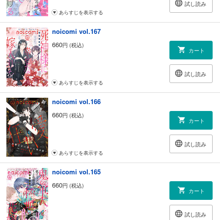
試し読み
あらすじを表示する
noicomi vol.167
660
円 (税込)
カート
試し読み
あらすじを表示する
noicomi vol.166
660
円 (税込)
カート
試し読み
あらすじを表示する
noicomi vol.165
660
円 (税込)
カート
試し読み