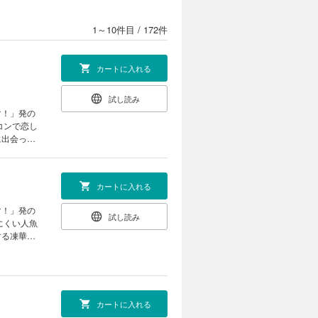
1～10件目
/
172件
カートに入れる
試し読み
マ！」発の
に出会った
て――!?
逃しな
『鬼姫～宵
カートに入れる
（作画・野
令嬢と天狐
マ！」発の
恋はもどか
試し読み
幸せにな
する凍華を
・進月ノア
見逃しなく
を恋とは呼
3話（作
条映里 原
・永野透
載
死んだ私が
話（作画・
カートに入れる
の）■『黒