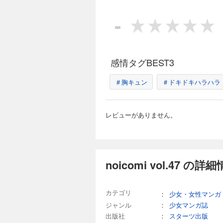
結里うみ 原作・凩
ない。』第12話（
ー原案・Shabon
660円 (税込)
和 原作・一ノ瀬亜
-
の龍神に愛される』
は、バイトのあとで
【Vol.159】―
ルな葉澄くんが激重
少女コミックや和風ラブファン
の花嫁になりました
時、不良を拾いまし
み 原作・SELEN
中にゴミ捨て場で美
作・一ノ瀬千景）■
話（作画・比乃キオ
感情タグBEST3
作・シアノ）■『も
原作・飛野猶）■『こ
を拾いました。』第2
溺愛は契約にありま
noicomi vol.158
＃胸キュン
＃ドキドキハラハラ
に愛されるまで～』
660円 (税込)
画・月名なつき 原
まりに甘くて抗えない
【Vol.158】―
藍川朱音 原作・皐月
レビューがありません。
少女コミックや和風ラブファン
ご 原作・Neno）
レハ先生による新作
ケダモノにつき。』
ある真白は卒業直前
（作画・松井やえな
名家である華宮家の
令嬢と天狐様の政略
かし、顔合わせ当日
掲載
嬢と天狐様の政略結
noicomi vol.47 の詳
noicomi vol.157
どう思ってんの』第
660円 (税込)
溺愛中～』第12話
うみ 原作・凩ちの）
【Vol.157】―
カテゴリ
：
少女・女性マンガ
い花印』第22話（
少女コミックや和風ラブファン
ジャンル
：
少女マンガ誌
作・時庭はこ）■『
売りされた私が、武
つみ 原作・菜々）
出版社
：
スターツ出版
と家族から虐げられ
葉澄くんが激重男子