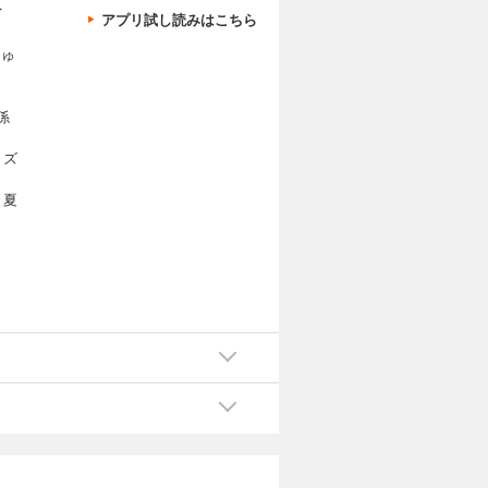
イ
アプリ試し読みはこちら
きゅ
係
ミズ
・夏
モ
め
ちゃ
9
話
（作