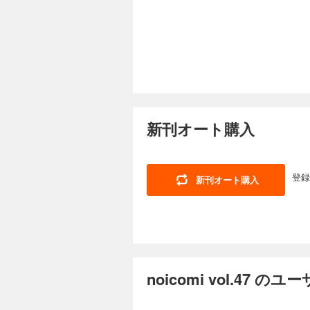
の100番目の後宮妃
少女コミックや和風ラブファン
俺のもの』第22話（
嫁の赤い花印』が単
作・夏みのる）■『
波琉が堕ち神を捜索
エ真琴）■『隣のキ
って――？また、第5
26話（作画・九条
ほか、最終回4作品
翠 原作・月瀬まは
ました～』『もう逃
noicomi vol.161
■『いつわりの花嫁
作品】■『龍神と許嫁
覚えたAIくんは制御
660円 (税込)
能!?』第1話（作
リサ 原作・香月文
【Vol.161】―
ぶなかれ』第7話（作
新刊オート購入
少女コミックや和風ラブファン
カ 原作・時庭はこ
魔王～穢れた少女は
がさないから、覚悟
の持ち主として閉じ
第3話（作画・比乃
頑張っていたが、あ
～』最終話（作画・
ない、はずでした』
登録
新刊オート購入
ご 原作・クレハ 
者に娶られる～』第
noicomi vol.160
第14話（作画・久
画・Nao. 原作・
作・雨乃めこ）■『
660円 (税込)
らぬ令嬢と天狐様の
エ真琴）※計14作品
ても覚めても独占し
【Vol.160】―
ゅん 原作・クレハ
少女コミックや和風ラブファン
■『姉に身売りされ
載の『眠れるケモノ
えない』第12話（作
り、お祝いとして遊
noicomi vol.47 
話（作画・神無月な
しの龍神に愛される
（作画・水月あるみ 
作・Ena.）■『生
能令嬢の契約結婚』
と天狐様の政略結婚
noicomi vol.159