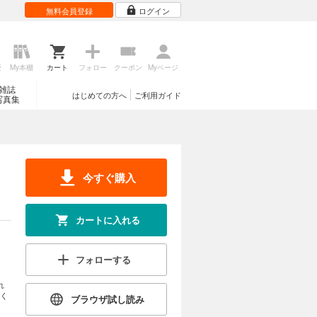
無料会員登録
ログイン
歴
My本棚
カート
フォロー
クーポン
Myページ
雑誌
はじめての方へ
ご利用ガイド
写真集
今すぐ購入
カートに入れる
フォローする
れ
く
ブラウザ試し読み