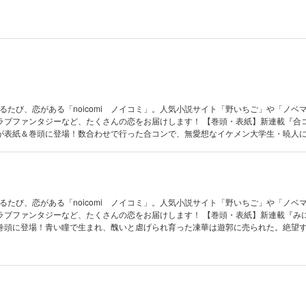
―めくるたび、恋がある「noicomi ノイコミ」。人気小説サイト「野いちご」や「ノベ
タジーなど、たくさんの恋をお届けします！ 【巻頭・表紙】新連載『合コンで恋し
が表紙＆巻頭に登場！数合わせで行った合コンで、無愛想なイケメン大学生・暁人
抱きつつ、もう会うことはないと諦めていたけれど、後日まさかの形で暁人と再会し
らの恋はもどかしい』『孤高の軍神と余命半年の花嫁』の感動のフィナーレもお見
■『合コンで恋した人は兄でした。』第1話（作画・持永るい 原作・cheeery）■
（作画・富樫じゅん 原作・クレハ）■『隣のカレが、私を家にあげる理由』第6話
あひる）■『黒鴉と花嫁』第4話（作画・甘夏テン 原作・巻村螢）■『愛を知らぬ
―めくるたび、恋がある「noicomi ノイコミ」。人気小説サイト「野いちご」や「ノベ
話（作画・よしおかるご 原作・クレハ キャラクター原案・凪かすみ）■『僕らの
タジーなど、たくさんの恋をお届けします！ 【巻頭・表紙】新連載『みにくい人魚
・ナスノマユカ 原作・時庭はこ）■『黄泉がえりの花嫁～九回死んだ私が鬼神様と
巻頭に登場！青い瞳で生まれ、醜いと虐げられ育った凍華は遊郭に売られた。絶望
作画・秋ノノラ 原作・編乃肌）■『キスのあとまで教えてあげる』第18話（作画
の瞳の美しい男・琉葵で――…。さらにTVアニメ放送中『鬼の花嫁』の最新話もお
孤高の軍神と余命半年の花嫁』最終話（作画・もち日和 原作・一ノ瀬亜子）■『これ
『みにくい人魚の契り婚』第1話（作画・宝条映里 原作・琴乃葉）■『黒鴉と花嫁』第
作画・佐倉つぼみ 原作・SELEN）■『みにくい人魚の契り婚』第2話（作画・宝
巻村螢）■『恋を覚えたAIくんは制御不能!?』第7話（作画・えみふつまこ 原作
のことどう思ってんの』第6話（作画・水沢さり 原作・曽根原ツタ）※計12作品掲
契約結婚』第29話（作画・九条みに 原作・香月文香）■『黄泉がえりの花嫁～九回
まで～』第3話（作画・秋ノノラ 原作・編乃肌）■『鬼の軍人と稀血の花嫁』第18
夏みのる）■『隣のキミはケダモノにつき。』第11話（作画・結里うみ 原作・凩ち