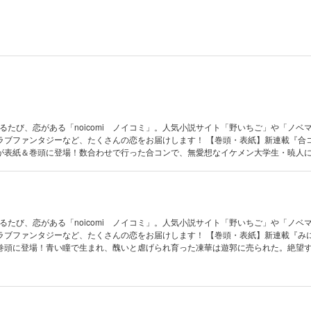
話（作画・春乃まい 原作・まは。）■『クズな彼氏は甘く噛みつく』第2話（作
崎翠 原作・小粋）※計15作品掲載
―めくるたび、恋がある「noicomi ノイコミ」。人気小説サイト「野いちご」や「ノベ
タジーなど、たくさんの恋をお届けします！ 【巻頭・表紙】新連載『合コンで恋し
が表紙＆巻頭に登場！数合わせで行った合コンで、無愛想なイケメン大学生・暁人
抱きつつ、もう会うことはないと諦めていたけれど、後日まさかの形で暁人と再会し
らの恋はもどかしい』『孤高の軍神と余命半年の花嫁』の感動のフィナーレもお見
■『合コンで恋した人は兄でした。』第1話（作画・持永るい 原作・cheeery）■
（作画・富樫じゅん 原作・クレハ）■『隣のカレが、私を家にあげる理由』第6話
あひる）■『黒鴉と花嫁』第4話（作画・甘夏テン 原作・巻村螢）■『愛を知らぬ
―めくるたび、恋がある「noicomi ノイコミ」。人気小説サイト「野いちご」や「ノベ
話（作画・よしおかるご 原作・クレハ キャラクター原案・凪かすみ）■『僕らの
タジーなど、たくさんの恋をお届けします！ 【巻頭・表紙】新連載『みにくい人魚
・ナスノマユカ 原作・時庭はこ）■『黄泉がえりの花嫁～九回死んだ私が鬼神様と
巻頭に登場！青い瞳で生まれ、醜いと虐げられ育った凍華は遊郭に売られた。絶望
作画・秋ノノラ 原作・編乃肌）■『キスのあとまで教えてあげる』第18話（作画
の瞳の美しい男・琉葵で――…。さらにTVアニメ放送中『鬼の花嫁』の最新話もお
孤高の軍神と余命半年の花嫁』最終話（作画・もち日和 原作・一ノ瀬亜子）■『これ
『みにくい人魚の契り婚』第1話（作画・宝条映里 原作・琴乃葉）■『黒鴉と花嫁』第
作画・佐倉つぼみ 原作・SELEN）■『みにくい人魚の契り婚』第2話（作画・宝
巻村螢）■『恋を覚えたAIくんは制御不能!?』第7話（作画・えみふつまこ 原作
のことどう思ってんの』第6話（作画・水沢さり 原作・曽根原ツタ）※計12作品掲
契約結婚』第29話（作画・九条みに 原作・香月文香）■『黄泉がえりの花嫁～九回
まで～』第3話（作画・秋ノノラ 原作・編乃肌）■『鬼の軍人と稀血の花嫁』第18