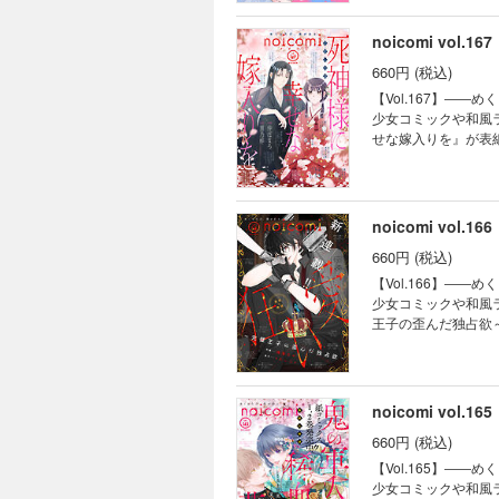
案・ヒトエ真琴）■
作・Ena.）■『愛
花嫁～笑顔を失った
案・凪かすみ）■『
noicomi vol.167
せな嫁入りを』第6
完璧王子の歪んだ独
9話（作画・ニズ 原
660円 (税込)
画・富樫じゅん 原
潤）■『生贄巫女は
【Vol.167】―
い』第13話（作画
少女コミックや和風ラブファン
オ 原作・花袋 一
せな嫁入りを』が表
贄～妖に捧げられた
ていたある日、佐知
は俺のもの』第24話
嫁入りを』第5話（
（作画・ニズ 原作
月瀬まは）■『無能
noicomi vol.166
理由』第3話（作画
660円 (税込)
■『隣のキミはケダ
～』第3話（作画・
【Vol.166】―
冷血軍神に愛されるま
少女コミックや和風ラブファン
（作画・えみふつま
王子の歪んだ独占欲
画・ナガトカヨ 原
才で王子様のような
■『狂い愛～完璧王
する――。そんなあ
品】■『狂い愛～完
龍神に愛される』第
noicomi vol.165
ろ 原作・黒乃梓）
660円 (税込)
赤い花印』第24話
ちな 原作・吉神咲
【Vol.165】―
軍神と余命半年の花
少女コミックや和風ラブファン