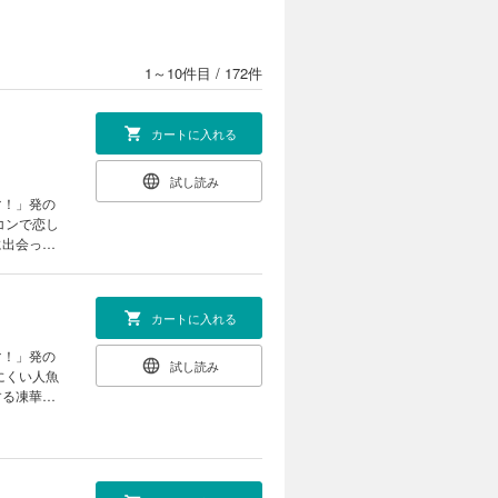
1～10件目
/
172件
カートに入れる
試し読み
マ！」発の
に出会った
て――!?
逃しな
『鬼姫～宵
カートに入れる
（作画・野
令嬢と天狐
マ！」発の
恋はもどか
試し読み
幸せにな
する凍華を
・進月ノア
見逃しなく
を恋とは呼
3話（作
条映里 原
・永野透
載
死んだ私が
話（作画・