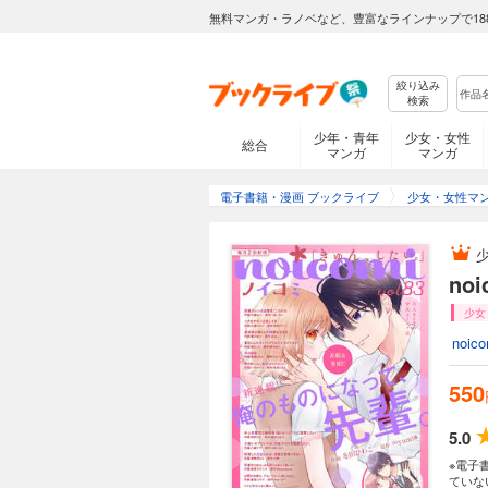
無料マンガ・ラノベなど、豊富なラインナップで18
絞り込み
検索
少年・青年
少女・女性
総合
マンガ
マンガ
電子書籍・漫画 ブックライブ
少女・女性マ
noi
少女
noi
550
5.0
※電子
ていな