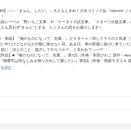
。
l.83】――「きゅん、したい。」大人もときめく少女コミック誌『noicomi ノ
』！
小説レーベル「野いちご文庫」や「ケータイ小説文庫」「スターツ出版文庫」
大人も思わず"きゅん"とする、たくさんの恋をお届けします！
頭・表紙】『俺のものになって、先輩。』がスタート！同じクラスの人気者・
想い中だけどなかなか行動に移せない花。ある日、弟の部屋に遊びに来ていた
・頼に「涼とのこと、協力してやろうか？」と言われて――!?
作品】■『俺のものになって、先輩。』第1話（作画・冬田ひわこ 原作・∞yu
■『御曹司は幼なじみを独り占めして愛したい』第5話（作画・雨原サダユキ 
oonstone）■『無口な梨本くんの心の声が甘すぎる』第2話（作画・岩ちか 
続きを読む
丸井とまと）■『腹黒カレシは溺愛をこじらせる』第15話（作画・七條なつ 原
＊あいら＊）■『お隣の先輩は、ずるいくらいに愛したがり。』第3話（作画・
キヤ 原作・みゅーな**）■『クールな御曹司は、私だけに溺愛体質』最終話（
ゆきのななみ 原作・雨乃めこ）■『鬼の花嫁』第11話（作画・富樫じゅん 原
ハ）■『女嫌いのプリンスは、地味子だけを偏愛したい。』第5話（作画・八緒
原作・＊あいら＊）■『夏目くんの甘いイジワルでとろけてます』第14話（作画
くら 原作・雨乃めこ）■『年上御曹司は婚約者(仮)をイジワルに溺愛したい』
（作画・花野リサ 原作・碧井こなつ）■『春日井くんは、妄想JKと××したい
話（作画・いがりペコ 原作・丸井とまと）■『クズなケモノは愛しすぎ』第17話
画・小森りんご 原作・吉田マリィ）■『同居した幼なじみは、溺愛を我慢でき
』第5話（作画・神無月なな 原作・小粋）■『過保護な颯くんの偏愛がすぎる