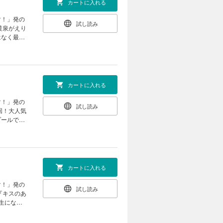
カートに入れる
の）■『黒
ね）■『鬼
マ！」発の
試し読み
た』第10
）■『花嫁
はなく最愛
氷の花嫁～
――？ほ
品掲載
】■『黄泉
『生贄巫女
話（作画・
.）■『龍
カートに入れる
最終話
作・花袋
マ！」発の
試し読み
ー原案・凪
のカレが、
プールで遊
10話（作
見逃しなく
LEN）
！ほか、W
！ 【掲載
画・甘夏テ
・秋ノノラ
カートに入れる
無能令嬢の
作画・鰭崎
マ！」発の
試し読み
十里美春
まは）
生になっ
作画・結里
ている蓮
カヨ 原
ノア 原