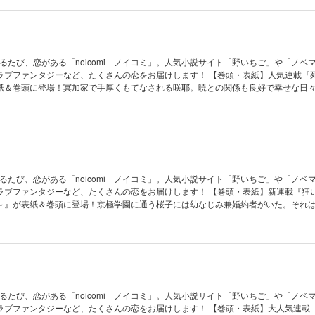
『狂い愛～完璧王子の歪んだ独占欲～』第4話（作画・鳴海みや 原作・＊あいら＊
を知らぬ令嬢と天狐様の政略結婚』第7話（作画・よしおかるご 原作・クレハ キャ
少女が冷血軍神に愛されるまで～』第9話（作画・水月あるみ 原作・シアノ）■『
隣のカレが、私を家にあげる理由』第4話（作画・野木のい 原作・森田あひる）■
話（作画・仲ぽまろ 原作・黒乃梓）■『姉に身売りされた私が、武神の花嫁になり
占欲～』第3話（作画・鳴海みや 原作・＊あいら＊）■『鬼姫～宵闇の血契～』第3
作・飛野猶）※計15作品掲載
作・クレハ）■『もう、幼なじみじゃいられない』第12話（作画・神田ちな 原作・
推しの龍神に愛される』第7話（作画・花野リサ 原作・香月文香）■『僕らの恋はも
―めくるたび、恋がある「noicomi ノイコミ」。人気小説サイト「野いちご」や「ノベ
・ナスノマユカ 原作・時庭はこ）■『午前０時、不良を拾いました。』第6話（作画
タジーなど、たくさんの恋をお届けします！ 【巻頭・表紙】人気連載『死神様に幸
）■『孤高の軍神と余命半年の花嫁』第9話（作画・もち日和 原作・一ノ瀬亜子）■
紙＆巻頭に登場！冥加家で手厚くもてなされる咲耶。暁との関係も良好で幸せな日
私～』第4話（作画・鰭崎うみ 原作・結木あい キャラクター原案・鮭田ねね）■
子に「暁さんと婚約破棄して」と命令されてしまって――？ 【掲載作品】■『死神
（作画・小森りんご 原作・Neno）※計12作品掲載
作画・仲ぽまろ 原作・黒乃梓）■『姉に身売りされた私が、武神の花嫁になりまし
・飛野猶）■『かりそめ婚～この溺愛は契約にありません～』第12話（作画・村崎
令嬢の契約結婚』第27話（作画・九条みに 原作・香月文香）■『隣のカレが、私を
・野木のい 原作・森田あひる）■『鬼の花嫁』第52話（作画・富樫じゅん 原作・
モノにつき。』第9話（作画・結里うみ 原作・凩ちの）■『黒狼の花贄～妖に捧げら
鰭崎うみ 原作・結木あい キャラクター原案・鮭田ねね）■『氷の花嫁～笑顔を失
―めくるたび、恋がある「noicomi ノイコミ」。人気小説サイト「野いちご」や「ノベ
で～』第8話（作画・水月あるみ 原作・シアノ）■『恋を覚えたAIくんは制御不能!
タジーなど、たくさんの恋をお届けします！ 【巻頭・表紙】新連載『狂い愛～完璧
こ 原作・永野透子）■『花嫁と魔王～穢れた少女は帝都の守護者に娶られる～』第
～』が表紙＆巻頭に登場！京極学園に通う桜子には幼なじみ兼婚約者がいた。それ
案・ヒトエ真琴）■『鬼の軍人と稀血の花嫁』第16話（作画・五十里美春 原作・
美しい容姿のがっ君。彼はいつも味方でいてくれて優しいけど、なんだか最近距離
子の歪んだ独占欲～』第2話（作画・鳴海みや 原作・＊あいら＊）※計13作品掲載
る日、転校生の男の子と桜子が話していると、がっ君の様子がいつもと違って……？
璧王子の歪んだ独占欲～』第1話（作画・鳴海みや 原作・＊あいら＊）■『生贄巫
6話（作画・花野リサ 原作・香月文香）■『死神様に幸せな嫁入りを』第4話（作
■『僕らの恋はもどかしい』第12話（作画・ナスノマユカ 原作・時庭はこ）■『龍
（作画・中野まや花 原作・クレハ）■『もう、幼なじみじゃいられない』第11話（
潤）■『午前０時、不良を拾いました。』第5話（作画・比乃キオ 原作・花袋 一）
―めくるたび、恋がある「noicomi ノイコミ」。人気小説サイト「野いちご」や「ノベ
嫁』第8話（作画・もち日和 原作・一ノ瀬亜子）■『これを恋とは呼ぶなかれ』第9
タジーなど、たくさんの恋をお届けします！ 【巻頭・表紙】大人気連載『鬼の軍人