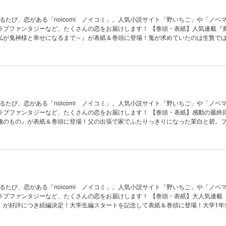
夏みのる）■『隣のキミはケダモノにつき。』第11話（作画・結里うみ 原作・凩ち
られた私～』第6話（作画・鰭崎うみ 原作・結木あい キャラクター原案・鮭田ね
―めくるたび、恋がある「noicomi ノイコミ」。人気小説サイト「野いちご」や「ノベ
作画・富樫じゅん 原作・クレハ）■『姉に身売りされた私が、武神の花嫁になりまし
タジーなど、たくさんの恋をお届けします！ 【巻頭・表紙】人気連載『黄泉がえり
作・飛野猶）■『死神様に幸せな嫁入りを』第7話（作画・仲ぽまろ 原作・黒乃梓
私が鬼神様と幸せになるまで～』が表紙＆巻頭に登場！鬼が求めていたのは生贄で
は帝都の守護者に娶られる～』第7話（漫画・ナガトカヨ 原案・ヒトエ真琴）■『
惑通りにいかず焦る美恵を差し置いて、鬼の青年は千幸をある場所へと連れ去って
冷血軍神に愛されるまで～』第10話（作画・水月あるみ 原作・シアノ）※計13作
最終回を迎える『もう、幼なじみじゃいられない』もお見逃しなく…！ 【掲載作品
死んだ私が鬼神様と幸せになるまで～』第2話（作画・秋ノノラ 原作・編乃肌）■
れる』第8話（作画・花野リサ 原作・香月文香）■『僕らの恋はもどかしい』第14
時庭はこ）■『キスのあとまで教えてあげる』第17話（作画・進月ノア 原作・Ena
』第25話（作画・中野まや花 原作・クレハ）■『もう、幼なじみじゃいられない』
原作・吉神咲潤）■『午前０時、不良を拾いました。』第7話（作画・比乃キオ 原
―めくるたび、恋がある「noicomi ノイコミ」。人気小説サイト「野いちご」や「ノベ
令嬢と天狐様の政略結婚』第8話（作画・よしおかるご 原作・クレハ キャラクタ
タジーなど、たくさんの恋をお届けします！ 【巻頭・表紙】感動の最終回！大人気
～完璧王子の歪んだ独占欲～』第5話（作画・鳴海みや 原作・＊あいら＊）■『隣
俺のもの』が表紙＆巻頭に登場！父の出張で家でふたりっきりになった茉白と碧。
』第5話（作画・野木のい 原作・森田あひる）■『孤高の軍神と余命半年の花嫁』第
りだけど、茉白の水着姿に動揺が隠せない碧は……？甘すぎるハッピーエンドをお
一ノ瀬亜子）■『これを恋とは呼ぶなかれ』第10話（作画・佐倉つぼみ 原作・SE
回を迎える『かりそめ婚～この溺愛は契約にありません～』もついにフィナーレへ
話（作画・甘夏テン 原作・巻村螢）※計13作品掲載
』『黄泉がえりの花嫁～九回死んだ私が鬼神様と幸せになるまで～』も同時スタート
俺のもの』最終話（作画・小森りんご 原作・Neno）■『黒鴉と花嫁』第1話（作
■『黄泉がえりの花嫁～九回死んだ私が鬼神様と幸せになるまで～』第1話（作画
を覚えたAIくんは制御不能!?』第6話（作画・えみふつまこ 原作・永野透子）■『
（作画・九条みに 原作・香月文香）■『黒狼の花贄～妖に捧げられた私～』第5話（
―めくるたび、恋がある「noicomi ノイコミ」。人気小説サイト「野いちご」や「ノベ
い キャラクター原案・鮭田ねね）■『鬼の軍人と稀血の花嫁』第17話（作画・五
タジーなど、たくさんの恋をお届けします！ 【巻頭・表紙】大人気連載『キスのあ
『かりそめ婚～この溺愛は契約にありません～』最終話（作画・村崎翠 原作・月瀬
』が好評につき続編決定！大学生編スタートを記念して表紙＆巻頭に登場！大学1年
3話（作画・富樫じゅん 原作・クレハ）■『隣のキミはケダモノにつき。』第10話（
念のデートで梓希の家に行くことになったふたりだけど、キスの先へ進みたいと思っ
）■『花嫁と魔王～穢れた少女は帝都の守護者に娶られる～』第6話（漫画・ナガト
なくて――？ 【掲載作品】■『キスのあとまで教えてあげる』第16話（作画・進月