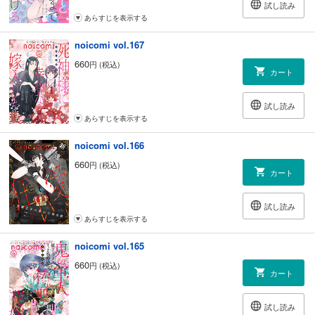
試し読み
あらすじを表示する
noicomi vol.167
660
円 (税込)
カート
試し読み
あらすじを表示する
noicomi vol.166
660
円 (税込)
カート
試し読み
あらすじを表示する
noicomi vol.165
660
円 (税込)
カート
試し読み