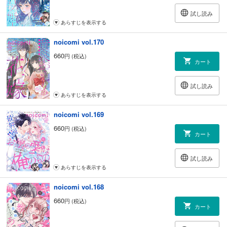
試し読み
あらすじを表示する
noicomi vol.170
660
円 (税込)
カート
試し読み
あらすじを表示する
noicomi vol.169
660
円 (税込)
カート
試し読み
あらすじを表示する
noicomi vol.168
660
円 (税込)
カート