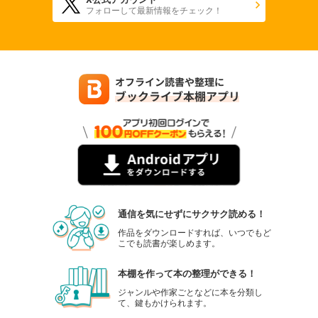
フォローして最新情報をチェック！
noicomi vol.139
550
円 (税込)
カート
試し読み
あらすじを表示する
noicomi vol.138
440
円 (税込)
カート
試し読み
あらすじを表示する
通信を気にせずにサクサク読める！
noicomi vol.137
作品をダウンロードすれば、いつでもど
こでも読書が楽しめます。
550
円 (税込)
カート
本棚を作って本の整理ができる！
試し読み
ジャンルや作家ごとなどに本を分類し
て、鍵もかけられます。
あらすじを表示する