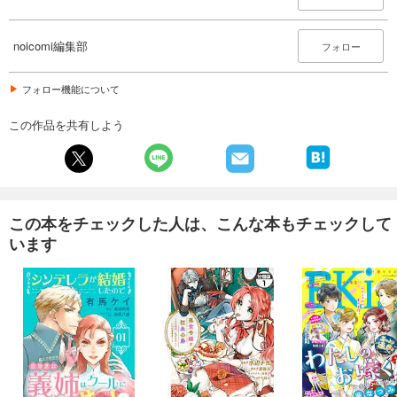
660
円 (税込)
カート
noicomi編集部
フォロー
試し読み
あらすじを表示する
フォロー機能について
noicomi vol.154
この作品を共有しよう
440
円 (税込)
カート
試し読み
あらすじを表示する
この本をチェックした人は、こんな本もチェックして
います
noicomi vol.153
550
円 (税込)
カート
試し読み
あらすじを表示する
noicomi vol.152
440
円 (税込)