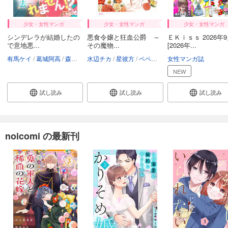
カート
少女・女性マンガ
少女・女性マンガ
少女・女性マンガ
試し読み
シンデレラが結婚したの
悪食令嬢と狂血公爵 ～
ＥＫｉｓｓ 2026年
あらすじを表示する
で意地悪...
その魔物...
[2026年...
noicomi vol.151
有馬ケイ
葛城阿高
森原八鹿
水辺チカ
星彼方
ペペロン
女性マンガ誌
660
円 (税込)
NEW
カート
試し読み
試し読み
試し読み
試し読み
あらすじを表示する
noicomi vol.150
noicomi の最新刊
440
円 (税込)
カート
試し読み
あらすじを表示する
noicomi vol.149
660
円 (税込)
カート