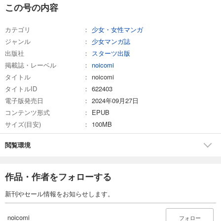
noicomi vol.158
この号の内容
660
円 (税込)
カート
カテゴリ
少女・女性マンガ
ジャンル
少女マンガ誌
試し読み
出版社
スターツ出版
あらすじを表示する
掲載誌・レーベル
noicomi
noicomi vol.157
タイトル
noicomi
660
円 (税込)
タイトルID
622403
カート
電子版発売日
2024年09月27日
コンテンツ形式
EPUB
試し読み
サイズ(目安)
100MB
あらすじを表示する
noicomi vol.156
閲覧環境
550
円 (税込)
カート
作品・作者をフォローする
試し読み
新刊やセール情報をお知らせします。
あらすじを表示する
noicomi vol.155
noicomi
フォロー