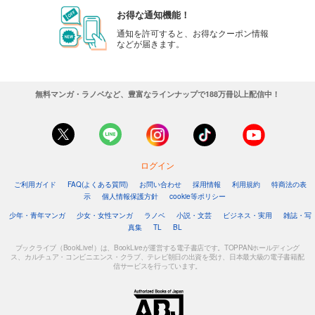
noicomi vol.136
お得な通知機能！
440
円 (税込)
通知を許可すると、お得なクーポン情報
カート
などが届きます。
試し読み
あらすじを表示する
無料マンガ・ラノベなど、豊富なラインナップで188万冊以上配信中！
noicomi vol.135
440
円 (税込)
カート
ログイン
試し読み
ご利用ガイド
FAQ(よくある質問)
お問い合わせ
採用情報
利用規約
特商法の表
あらすじを表示する
示
個人情報保護方針
cookie等ポリシー
noicomi vol.134
少年・青年マンガ
少女・女性マンガ
ラノベ
小説・文芸
ビジネス・実用
雑誌・写
真集
TL
BL
440
円 (税込)
カート
ブックライブ（BookLive!）は、BookLiveが運営する電子書店です。TOPPANホールディング
ス、カルチュア・コンビニエンス・クラブ、テレビ朝日の出資を受け、日本最大級の電子書籍配
信サービスを行っています。
試し読み
あらすじを表示する
noicomi vol.133