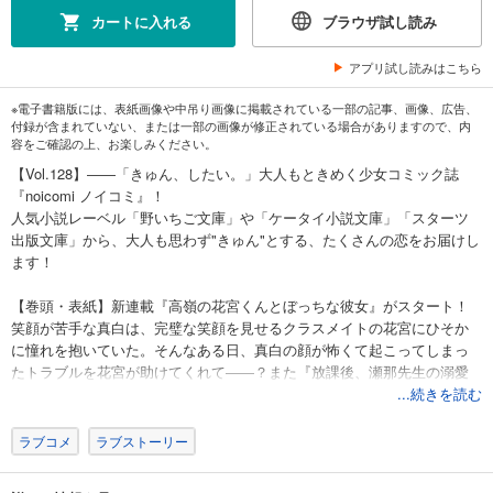
カートに入れる
ブラウザ試し読み
アプリ試し読みはこちら
※電子書籍版には、表紙画像や中吊り画像に掲載されている一部の記事、画像、広告、
付録が含まれていない、または一部の画像が修正されている場合がありますので、内
容をご確認の上、お楽しみください。
【Vol.128】――「きゅん、したい。」大人もときめく少女コミック誌
『noicomi ノイコミ』！
人気小説レーベル「野いちご文庫」や「ケータイ小説文庫」「スターツ
出版文庫」から、大人も思わず"きゅん"とする、たくさんの恋をお届けし
ます！
【巻頭・表紙】新連載『高嶺の花宮くんとぼっちな彼女』がスタート！
笑顔が苦手な真白は、完璧な笑顔を見せるクラスメイトの花宮にひそか
に憧れを抱いていた。そんなある日、真白の顔が怖くて起こってしまっ
たトラブルを花宮が助けてくれて――？また『放課後、瀬那先生の溺愛
が甘すぎる』の最終回もお見逃しなく！！
...続きを読む
【掲載作品】■『高嶺の花宮くんとぼっちな彼女』第1話（作画・岩ちか
原作・丸井とまと）■『桐生くんだけは好きにならない』第9話（作画・
ラブコメ
ラブストーリー
ふみづきめり 原作・言ノ葉リン）■『放課後、瀬那先生の溺愛が甘すぎ
る』最終話（作画・花瀬はる 原作・ばにぃ）■『暴君のシンデレラ ～大