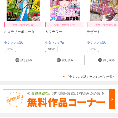
試し読み
あらすじを表示する
noicomi vol.145
少女・女性マンガ
少女・女性マンガ
少女・女性マンガ
660
円 (税込)
カート
ミステリーボニータ
＆フラワー
デザート
試し読み
少女マンガ誌
少女マンガ誌
少女マンガ誌
あらすじを表示する
NEW
NEW
NEW
noicomi vol.144
試し読み
試し読み
試し読み
660
円 (税込)
カート
「少女マンガ誌」ランキングの一覧へ
試し読み
あらすじを表示する
noicomi vol.143
660
円 (税込)
カート
試し読み