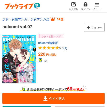
会員登録
ログイン
メニュー
少女・女性マンガ
少女マンガ誌
14位
noicomi vol.07
フォロー
少女・女性マンガ
noicomi編集部
5.0
(1)
220
円 (税込)
1
pt
66
新規会員70%OFFクーポンで
円(税込)
今すぐ購入