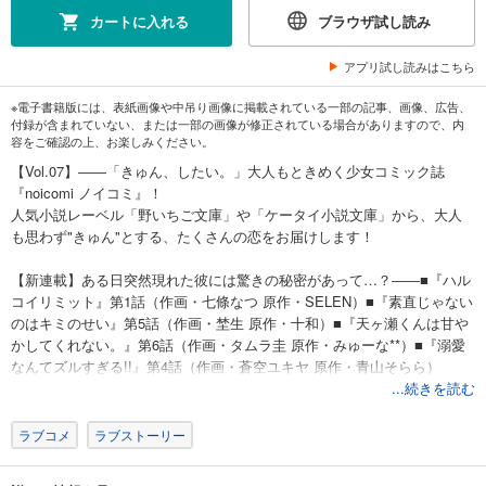
カートに入れる
ブラウザ試し読み
アプリ試し読みはこちら
※電子書籍版には、表紙画像や中吊り画像に掲載されている一部の記事、画像、広告、
付録が含まれていない、または一部の画像が修正されている場合がありますので、内
容をご確認の上、お楽しみください。
【Vol.07】――「きゅん、したい。」大人もときめく少女コミック誌
『noicomi ノイコミ』！
人気小説レーベル「野いちご文庫」や「ケータイ小説文庫」から、大人
も思わず"きゅん"とする、たくさんの恋をお届けします！
【新連載】ある日突然現れた彼には驚きの秘密があって…？――■『ハル
コイリミット』第1話（作画・七條なつ 原作・SELEN）■『素直じゃない
のはキミのせい』第5話（作画・埜生 原作・十和）■『天ヶ瀬くんは甘や
かしてくれない。』第6話（作画・タムラ圭 原作・みゅーな**）■『溺愛
なんてズルすぎる!!』第4話（作画・蒼空ユキヤ 原作・青山そらら）
■『狼くんにたべられそうです！』第6話（作画・奈院ゆりえ 原作・ばに
...続きを読む
ぃ）■『先輩、ゆっくりお願いします』第6話（作画・にーづま。 原作・
相沢ちせ）■『君の世界からわたしが消えても。』第3話（作画・埜生 原
ラブコメ
ラブストーリー
作・羽衣音ミカ）■『放課後のキス、私たちの秘密』第2話（作画・花芽
宮るる 原作・ゆいっと）※計8作品掲載