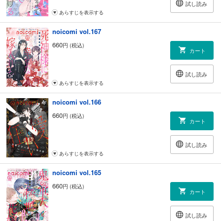
試し読み
あらすじを表示する
noicomi vol.167
660
円 (税込)
カート
試し読み
あらすじを表示する
noicomi vol.166
660
円 (税込)
カート
試し読み
あらすじを表示する
noicomi vol.165
660
円 (税込)
カート
試し読み