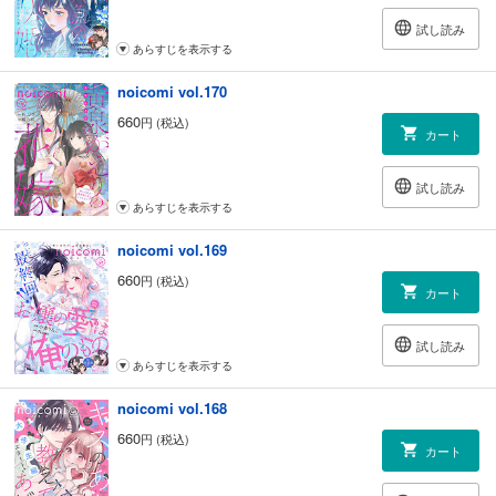
試し読み
あらすじを表示する
noicomi vol.170
660
円 (税込)
カート
試し読み
あらすじを表示する
noicomi vol.169
660
円 (税込)
カート
試し読み
あらすじを表示する
noicomi vol.168
660
円 (税込)
カート