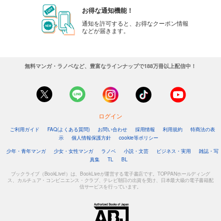
noicomi vol.136
お得な通知機能！
440
円 (税込)
通知を許可すると、お得なクーポン情報
カート
などが届きます。
試し読み
あらすじを表示する
無料マンガ・ラノベなど、豊富なラインナップで188万冊以上配信中！
noicomi vol.135
440
円 (税込)
カート
ログイン
試し読み
ご利用ガイド
FAQ(よくある質問)
お問い合わせ
採用情報
利用規約
特商法の表
あらすじを表示する
示
個人情報保護方針
cookie等ポリシー
noicomi vol.134
少年・青年マンガ
少女・女性マンガ
ラノベ
小説・文芸
ビジネス・実用
雑誌・写
真集
TL
BL
440
円 (税込)
カート
ブックライブ（BookLive!）は、BookLiveが運営する電子書店です。TOPPANホールディング
ス、カルチュア・コンビニエンス・クラブ、テレビ朝日の出資を受け、日本最大級の電子書籍配
信サービスを行っています。
試し読み
あらすじを表示する
noicomi vol.133