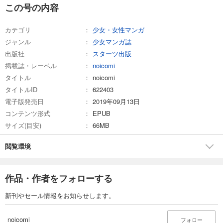
noicomi vol.158
この号の内容
660
円 (税込)
カート
カテゴリ
少女・女性マンガ
ジャンル
少女マンガ誌
試し読み
出版社
スターツ出版
あらすじを表示する
掲載誌・レーベル
noicomi
noicomi vol.157
タイトル
noicomi
660
円 (税込)
タイトルID
622403
カート
電子版発売日
2019年09月13日
コンテンツ形式
EPUB
試し読み
サイズ(目安)
66MB
あらすじを表示する
noicomi vol.156
閲覧環境
550
円 (税込)
カート
作品・作者をフォローする
試し読み
新刊やセール情報をお知らせします。
あらすじを表示する
noicomi vol.155
noicomi
フォロー