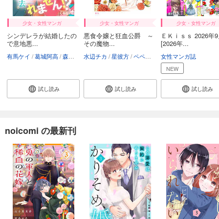
カート
少女・女性マンガ
少女・女性マンガ
少女・女性マンガ
試し読み
シンデレラが結婚したの
悪食令嬢と狂血公爵 ～
ＥＫｉｓｓ 2026年
あらすじを表示する
で意地悪...
その魔物...
[2026年...
noicomi vol.151
有馬ケイ
葛城阿高
森原八鹿
水辺チカ
星彼方
ペペロン
女性マンガ誌
660
円 (税込)
NEW
カート
試し読み
試し読み
試し読み
試し読み
あらすじを表示する
noicomi vol.150
noicomi の最新刊
440
円 (税込)
カート
試し読み
あらすじを表示する
noicomi vol.149
660
円 (税込)
カート