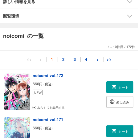
詳しい情報を見る
閲覧環境
noicomi の一覧
1～10件目
/
172件
<<
<
1
2
3
4
>
>>
noicomi vol.172
660
円 (税込)
カート
NEW
試し読み
あらすじを表示する
noicomi vol.171
660
円 (税込)
カート