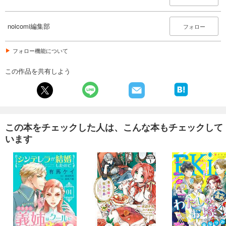
660
円 (税込)
カート
noicomi編集部
フォロー
試し読み
あらすじを表示する
フォロー機能について
noicomi vol.154
この作品を共有しよう
440
円 (税込)
カート
試し読み
あらすじを表示する
この本をチェックした人は、こんな本もチェックして
います
noicomi vol.153
550
円 (税込)
カート
試し読み
あらすじを表示する
noicomi vol.152
440
円 (税込)