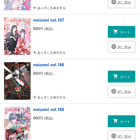
試し読み
あらすじを表示する
noicomi vol.167
660
円 (税込)
カート
試し読み
あらすじを表示する
noicomi vol.166
660
円 (税込)
カート
試し読み
あらすじを表示する
noicomi vol.165
660
円 (税込)
カート
試し読み