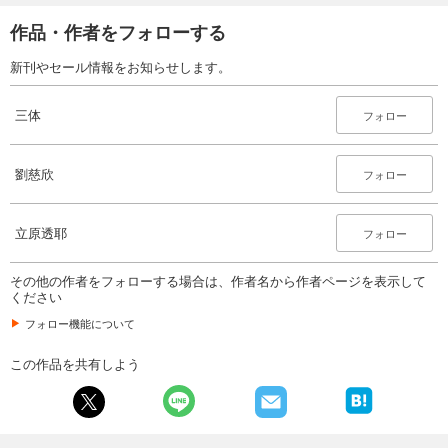
作品・作者をフォローする
新刊やセール情報をお知らせします。
三体
フォロー
劉慈欣
フォロー
立原透耶
フォロー
その他の作者をフォローする場合は、作者名から作者ページを表示して
ください
フォロー機能について
この作品を共有しよう