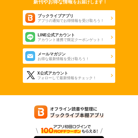
新刊やお得な情報
をお届けします！
ブックライブアプリ
アプリの通知でお得情報を受け取ろう！
LINE公式アカウント
アカウント連携で限定クーポンゲット！
メールマガジン
お得な最新情報を受け取ろう！
X公式アカウント
フォローして最新情報をチェック！