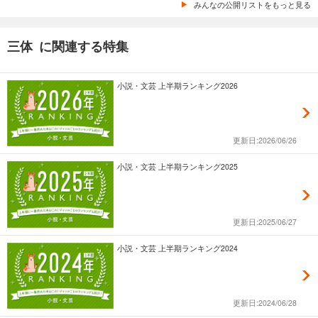
みんなの公開リストをもっと見る
三体 に関連する特集
小説・文芸 上半期ランキング2026
更新日:2026/06/26
小説・文芸 上半期ランキング2025
更新日:2025/06/27
小説・文芸 上半期ランキング2024
更新日:2024/06/28