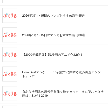
2026年3月1~15日のマンガおすすめ新刊45選
2026年1月1~15日のマンガおすすめ新刊30選
【2020年最新版】BL漫画のアニメ化12作！
BookLive!アンケート「”卒業式”に関する意識調査アンケー
ト」レポート
有名な漫画賞の歴代受賞作を総チェック！次に読むべき漫
画はこれだ！2019