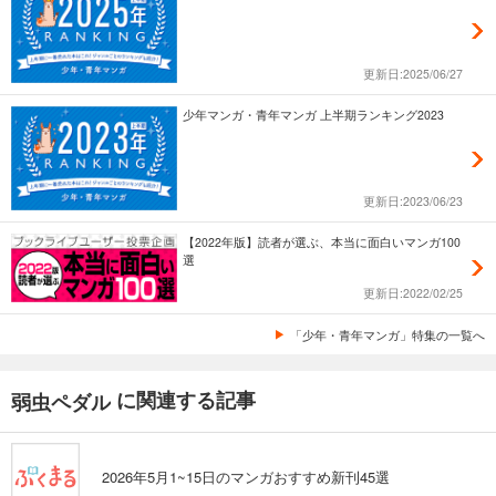
更新日:2025/06/27
少年マンガ・青年マンガ 上半期ランキング2023
更新日:2023/06/23
【2022年版】読者が選ぶ、本当に面白いマンガ100
選
更新日:2022/02/25
「少年・青年マンガ」特集の一覧へ
に関連する記事
弱虫ペダル
2026年5月1~15日のマンガおすすめ新刊45選