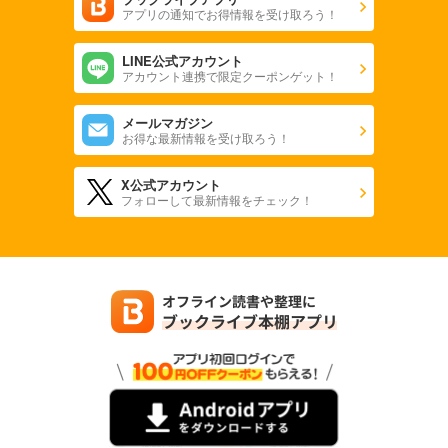
アプリの通知でお得情報を受け取ろう！
LINE公式アカウント
アカウント連携で限定クーポンゲット！
メールマガジン
お得な最新情報を受け取ろう！
X公式アカウント
フォローして最新情報をチェック！