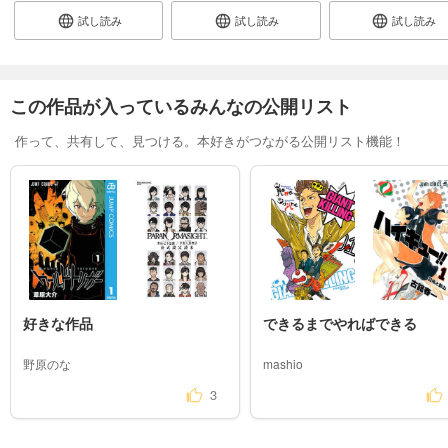
試し読み
試し読み
試し読み
この作品が入っているみんなの公開リスト
作って、共有して、見つける。本好きがつながる公開リスト機能！
好きな作品
できるまでやればできる
野原のな
mashio
3