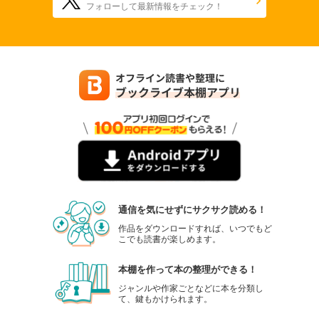
フォローして最新情報をチェック！
通信を気にせずにサクサク読める！
作品をダウンロードすれば、いつでもど
こでも読書が楽しめます。
本棚を作って本の整理ができる！
ジャンルや作家ごとなどに本を分類し
て、鍵もかけられます。