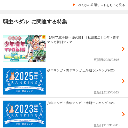
みんなの公開リストをもっと見る
弱虫ペダル に関連する特集
【AKITA電子祭り 夏の陣】【秋田書店】少年・青年
マンガ新刊フェア
更新日:2026/08/06
少年マンガ・青年マンガ 上半期ランキング2025
更新日:2025/06/27
少年マンガ・青年マンガ 上半期ランキング2023
更新日:2023/06/23