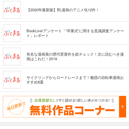
【2020年最新版】BL漫画のアニメ化12作！
BookLive!アンケート「”卒業式”に関する意識調査アンケー
ト」レポート
有名な漫画賞の歴代受賞作を総チェック！次に読むべき漫
画はこれだ！2019
サイクリングからロードレースまで！魅惑の自転車漫画お
すすめ8選