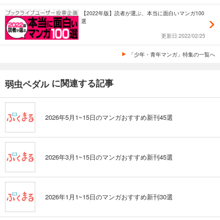
【2022年版】読者が選ぶ、本当に面白いマンガ100
選
更新日:2022/02/25
「少年・青年マンガ」特集の一覧へ
に関連する記事
弱虫ペダル
2026年5月1~15日のマンガおすすめ新刊45選
2026年3月1~15日のマンガおすすめ新刊45選
2026年1月1~15日のマンガおすすめ新刊30選