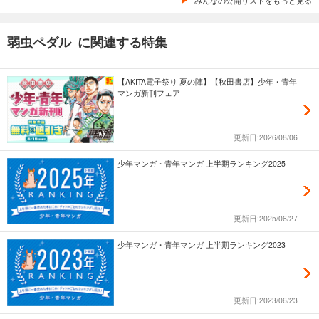
みんなの公開リストをもっと見る
弱虫ペダル に関連する特集
【AKITA電子祭り 夏の陣】【秋田書店】少年・青年
マンガ新刊フェア
更新日:2026/08/06
少年マンガ・青年マンガ 上半期ランキング2025
更新日:2025/06/27
少年マンガ・青年マンガ 上半期ランキング2023
更新日:2023/06/23