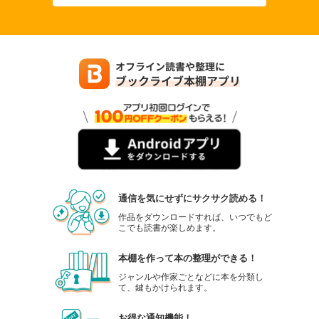
通信を気にせずにサクサク読める！
作品をダウンロードすれば、いつでもど
こでも読書が楽しめます。
本棚を作って本の整理ができる！
ジャンルや作家ごとなどに本を分類し
て、鍵もかけられます。
お得な通知機能！