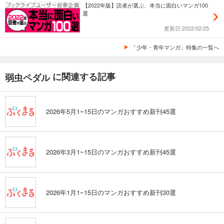
【2022年版】読者が選ぶ、本当に面白いマンガ100
選
更新日:2022/02/25
「少年・青年マンガ」特集の一覧へ
に関連する記事
弱虫ペダル
2026年5月1~15日のマンガおすすめ新刊45選
2026年3月1~15日のマンガおすすめ新刊45選
2026年1月1~15日のマンガおすすめ新刊30選