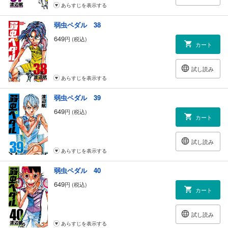
あらすじを表示する
弱虫ペダル 38
649
円 (税込)
カート
試し読み
あらすじを表示する
弱虫ペダル 39
649
円 (税込)
カート
試し読み
あらすじを表示する
弱虫ペダル 40
649
円 (税込)
カート
試し読み
あらすじを表示する