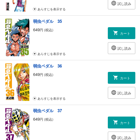
試し読み
あらすじを表示する
弱虫ペダル 35
649
円 (税込)
カート
試し読み
あらすじを表示する
弱虫ペダル 36
649
円 (税込)
カート
試し読み
あらすじを表示する
弱虫ペダル 37
649
円 (税込)
カート
試し読み