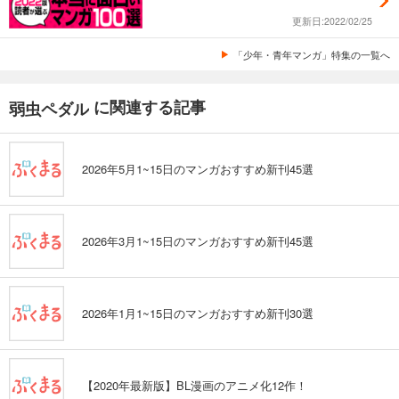
更新日:2022/02/25
「少年・青年マンガ」特集の一覧へ
に関連する記事
弱虫ペダル
2026年5月1~15日のマンガおすすめ新刊45選
2026年3月1~15日のマンガおすすめ新刊45選
2026年1月1~15日のマンガおすすめ新刊30選
【2020年最新版】BL漫画のアニメ化12作！