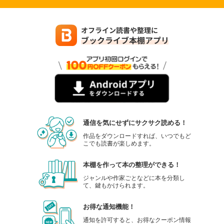
通信を気にせずにサクサク読める！
作品をダウンロードすれば、いつでもど
こでも読書が楽しめます。
本棚を作って本の整理ができる！
ジャンルや作家ごとなどに本を分類し
て、鍵もかけられます。
お得な通知機能！
通知を許可すると、お得なクーポン情報