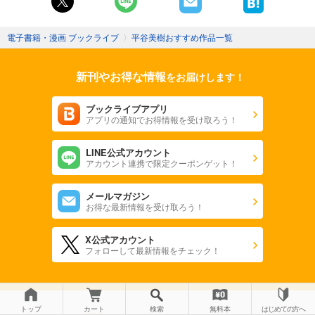
電子書籍・漫画 ブックライブ
〉
平谷美樹おすすめ作品一覧
新刊やお得な情報
をお届けします！
ブックライブアプリ
アプリの通知でお得情報を受け取ろう！
LINE公式アカウント
アカウント連携で限定クーポンゲット！
メールマガジン
お得な最新情報を受け取ろう！
X公式アカウント
フォローして最新情報をチェック！
トップ
カート
検索
無料本
はじめての方へ