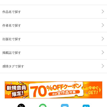
作品名で探す
作者名で探す
出版社で探す
掲載誌で探す
感情タグで探す