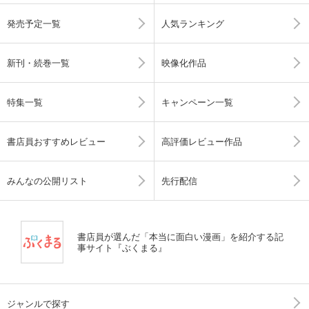
発売予定一覧
人気ランキング
新刊・続巻一覧
映像化作品
特集一覧
キャンペーン一覧
書店員おすすめレビュー
高評価レビュー作品
みんなの公開リスト
先行配信
書店員が選んだ「本当に面白い漫画」を紹介する記
事サイト『ぶくまる』
ジャンルで探す