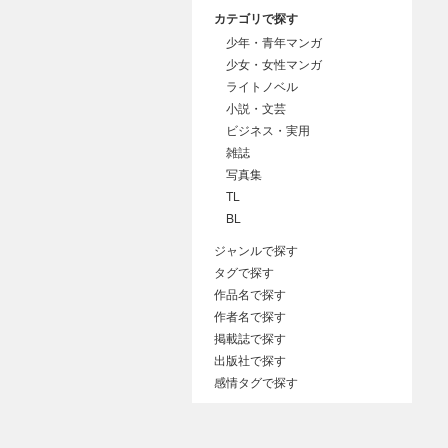
カテゴリで探す
少年・青年マンガ
少女・女性マンガ
ライトノベル
小説・文芸
ビジネス・実用
雑誌
写真集
TL
BL
ジャンルで探す
タグで探す
作品名で探す
作者名で探す
掲載誌で探す
出版社で探す
感情タグで探す