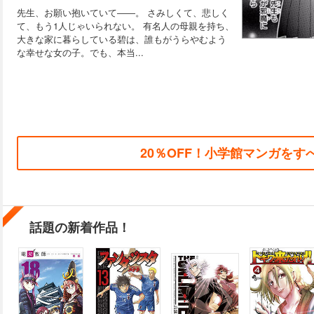
先生、お願い抱いていて――。 さみしくて、悲しく
て、もう1人じゃいられない。 有名人の母親を持ち、
大きな家に暮らしている碧は、誰もがうらやむよう
な幸せな女の子。でも、本当...
20％OFF！小学館マンガをす
話題の新着作品！