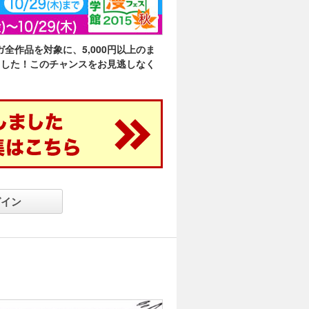
全作品を対象に、5,000円以上のま
意しました！このチャンスをお見逃しなく
グイン