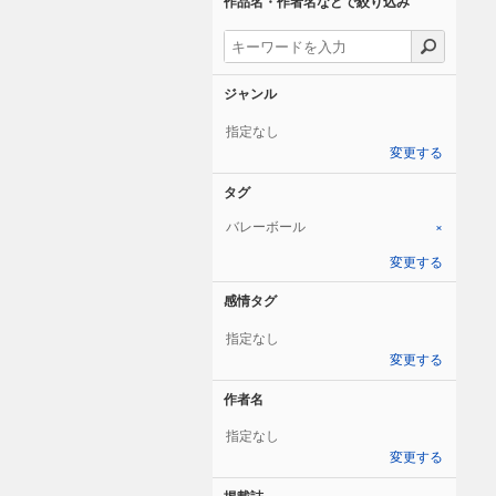
作品名・作者名などで絞り込み
ジャンル
指定なし
変更する
タグ
バレーボール
×
変更する
感情タグ
指定なし
変更する
作者名
指定なし
変更する
掲載誌