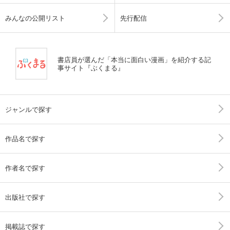
みんなの公開リスト
先行配信
書店員が選んだ「本当に面白い漫画」を紹介する記
事サイト『ぶくまる』
ジャンルで探す
作品名で探す
作者名で探す
出版社で探す
掲載誌で探す