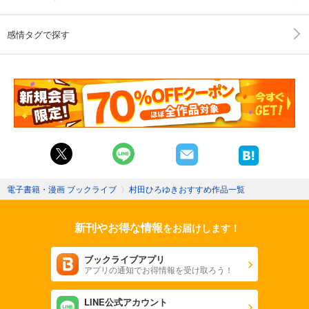
感情タグで探す
電子書籍・漫画 ブックライブ
〉
村田ひろゆきおすすめ作品一覧
新刊やお得な情報
をお届けします！
ブックライブアプリ
アプリの通知でお得情報を受け取ろう！
LINE公式アカウント