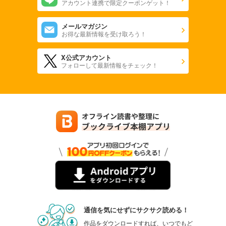
アカウント連携で限定クーポンゲット！
メールマガジン
お得な最新情報を受け取ろう！
X公式アカウント
フォローして最新情報をチェック！
通信を気にせずにサクサク読める！
作品をダウンロードすれば、いつでもど