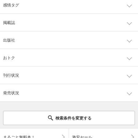
感情タグ
掲載誌
出版社
おトク
刊行状況
発売状況
検索条件を変更する
まるごと無料本！
激安セール