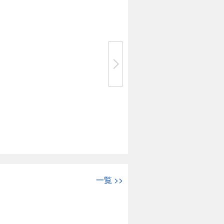
一覧
>>