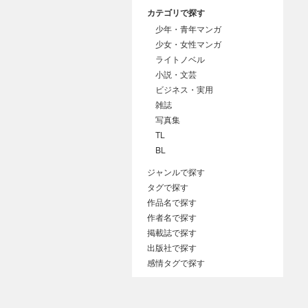
カテゴリで探す
少年・青年マンガ
少女・女性マンガ
ライトノベル
小説・文芸
ビジネス・実用
雑誌
写真集
TL
BL
ジャンルで探す
タグで探す
作品名で探す
作者名で探す
掲載誌で探す
出版社で探す
感情タグで探す