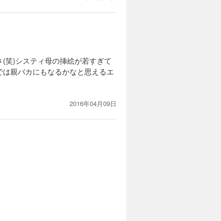
(笑)システィ母の挿絵が若すぎて
では親バカにもなるかなと思えるエ
2016年04月09日