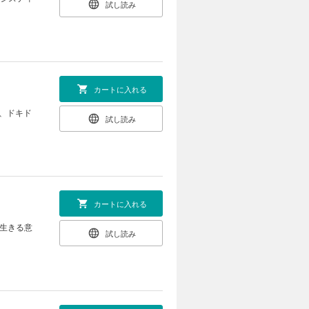
試し読み
カートに入れる
に、ドキド
試し読み
カートに入れる
は生きる意
試し読み