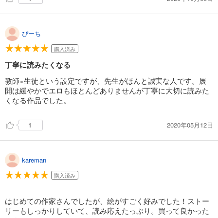
ぴーち
購入済み
丁寧に読みたくなる
教師×生徒という設定ですが、先生がほんと誠実な人です。展
開は緩やかでエロもほとんどありませんが丁寧に大切に読みた
くなる作品でした。
2020年05月12日
1
kareman
購入済み
はじめての作家さんでしたが、絵がすごく好みでした！ストー
リーもしっかりしていて、読み応えたっぷり。買って良かった