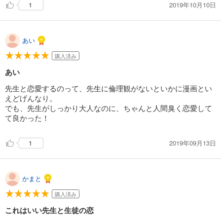
2019年10月10日
1
あい
購入済み
あい
先生と恋愛するのって、先生に倫理観がないといかに漫画とい
えどげんなり。
でも、先生がしっかり大人なのに、ちゃんと人間臭く恋愛して
て良かった！
2019年09月13日
1
かまと
購入済み
これはいい先生と生徒の恋