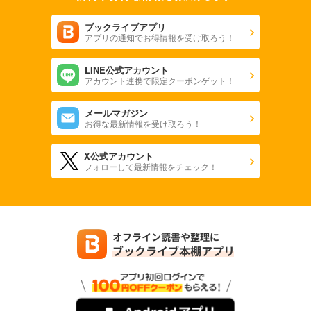
ブックライブアプリ
アプリの通知でお得情報を受け取ろう！
LINE公式アカウント
アカウント連携で限定クーポンゲット！
メールマガジン
お得な最新情報を受け取ろう！
X公式アカウント
フォローして最新情報をチェック！