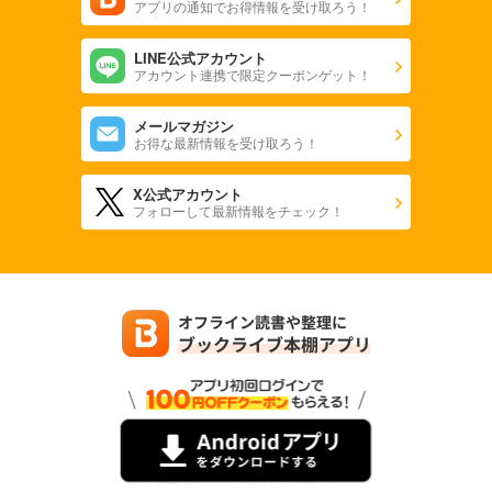
アプリの通知でお得情報を受け取ろう！
LINE公式アカウント
アカウント連携で限定クーポンゲット！
メールマガジン
お得な最新情報を受け取ろう！
X公式アカウント
フォローして最新情報をチェック！