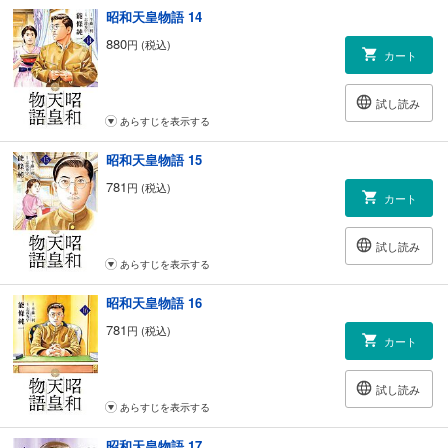
昭和天皇物語 14
880
円 (税込)
カート
試し読み
あらすじを表示する
昭和天皇物語 15
781
円 (税込)
カート
試し読み
あらすじを表示する
昭和天皇物語 16
781
円 (税込)
カート
試し読み
あらすじを表示する
昭和天皇物語 17