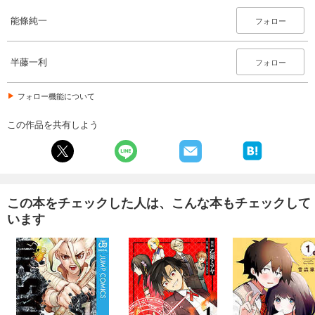
能條純一
フォロー
半藤一利
フォロー
フォロー機能について
この作品を共有しよう
この本をチェックした人は、こんな本もチェックして
います