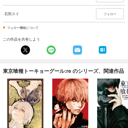
石田スイ
フォロー
フォロー機能について
この作品を共有しよう
東京喰種トーキョーグール:re のシリーズ、関連作品