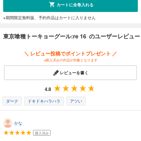
カートに全巻入れる
※期間限定無料版、予約作品はカートに入りません
東京喰種トーキョーグール:re 16 のユーザーレビュー
＼ レビュー投稿でポイントプレゼント ／
※購入済みの作品が対象となります
レビューを書く
4.8
ダーク
ドキドキハラハラ
アツい
かな
購入済み