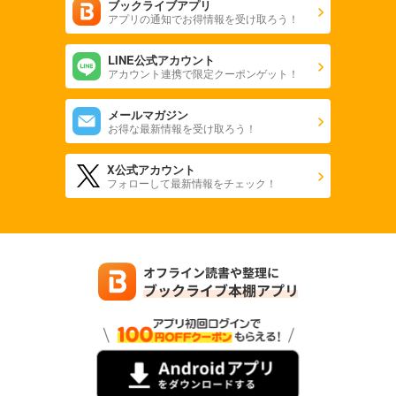
ブックライブアプリ
アプリの通知でお得情報を受け取ろう！
LINE公式アカウント
アカウント連携で限定クーポンゲット！
メールマガジン
お得な最新情報を受け取ろう！
X公式アカウント
フォローして最新情報をチェック！