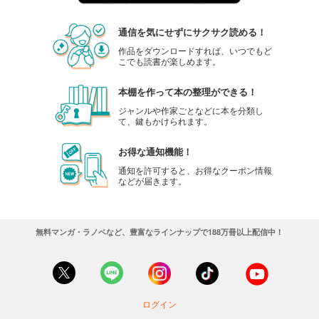
通信を気にせずにサクサク読める！
作品をダウンロードすれば、いつでもど
こでも読書が楽しめます。
本棚を作って本の整理ができる！
ジャンルや作家ごとなどに本を分類し
て、鍵もかけられます。
お得な通知機能！
通知を許可すると、お得なクーポン情報
などが届きます。
無料マンガ・ラノベなど、豊富なラインナップで188万冊以上配信中！
ログイン