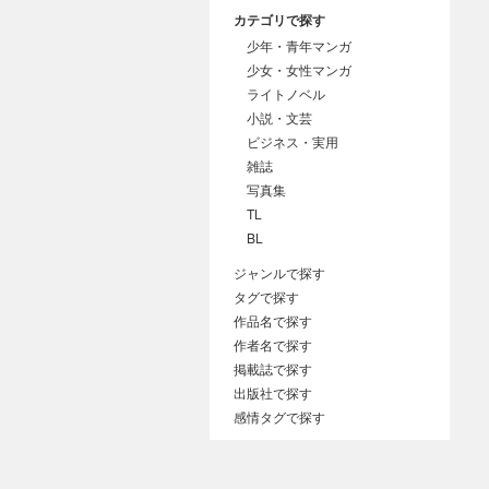
カテゴリで探す
少年・青年マンガ
少女・女性マンガ
ライトノベル
小説・文芸
ビジネス・実用
雑誌
写真集
TL
BL
ジャンルで探す
タグで探す
作品名で探す
作者名で探す
掲載誌で探す
出版社で探す
感情タグで探す