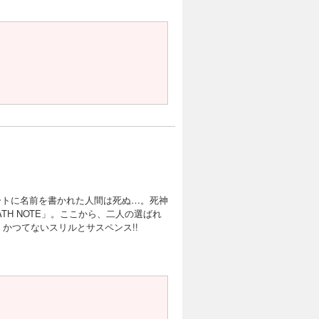
ートに名前を書かれた人間は死ぬ…。死神
TH NOTE」。ここから、二人の選ばれ
 かつてないスリルとサスペンス!!