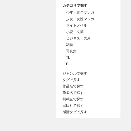
カテゴリで探す
少年・青年マンガ
少女・女性マンガ
ライトノベル
小説・文芸
ビジネス・実用
雑誌
写真集
TL
BL
ジャンルで探す
タグで探す
作品名で探す
作者名で探す
掲載誌で探す
出版社で探す
感情タグで探す