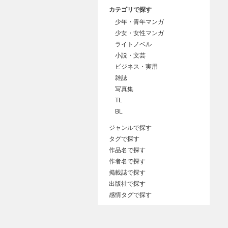
カテゴリで探す
少年・青年マンガ
少女・女性マンガ
ライトノベル
小説・文芸
ビジネス・実用
雑誌
写真集
TL
BL
ジャンルで探す
タグで探す
作品名で探す
作者名で探す
掲載誌で探す
出版社で探す
感情タグで探す