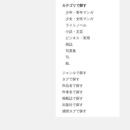
カテゴリで探す
少年・青年マンガ
少女・女性マンガ
ライトノベル
小説・文芸
ビジネス・実用
雑誌
写真集
TL
BL
ジャンルで探す
タグで探す
作品名で探す
作者名で探す
掲載誌で探す
出版社で探す
感情タグで探す