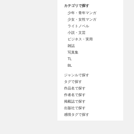
カテゴリで探す
少年・青年マンガ
少女・女性マンガ
ライトノベル
小説・文芸
ビジネス・実用
雑誌
写真集
TL
BL
ジャンルで探す
タグで探す
作品名で探す
作者名で探す
掲載誌で探す
出版社で探す
感情タグで探す