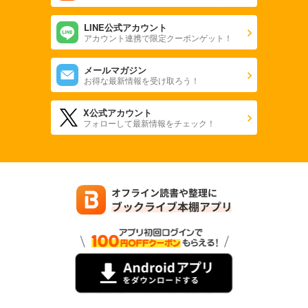
LINE公式アカウント
アカウント連携で限定クーポンゲット！
メールマガジン
お得な最新情報を受け取ろう！
X公式アカウント
フォローして最新情報をチェック！