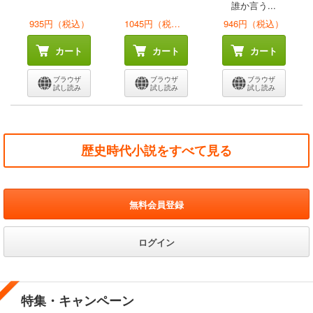
誰か言う...
935円（税込）
1045円（税込）
946円（税込）
カート
カート
カート
ブラウザ
ブラウザ
ブラウザ
試し読み
試し読み
試し読み
歴史時代小説をすべて見る
無料会員登録
ログイン
特集・キャンペーン