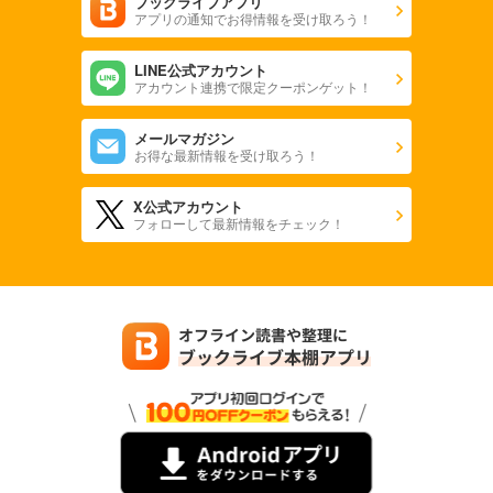
ブックライブアプリ
アプリの通知でお得情報を受け取ろう！
LINE公式アカウント
アカウント連携で限定クーポンゲット！
メールマガジン
お得な最新情報を受け取ろう！
X公式アカウント
フォローして最新情報をチェック！