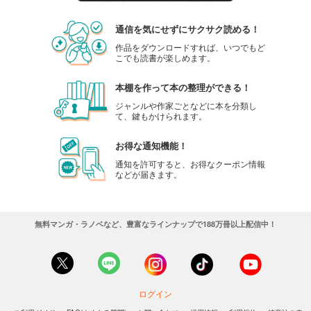
通信を気にせずにサクサク読める！
作品をダウンロードすれば、いつでもど
こでも読書が楽しめます。
本棚を作って本の整理ができる！
ジャンルや作家ごとなどに本を分類し
て、鍵もかけられます。
お得な通知機能！
通知を許可すると、お得なクーポン情報
などが届きます。
無料マンガ・ラノベなど、豊富なラインナップで188万冊以上配信中！
ログイン