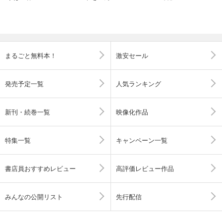
まるごと無料本！
激安セール
発売予定一覧
人気ランキング
新刊・続巻一覧
映像化作品
特集一覧
キャンペーン一覧
書店員おすすめレビュー
高評価レビュー作品
みんなの公開リスト
先行配信