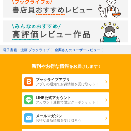
電子書籍・漫画 ブックライブ
〉
金栗さんのユーザーレビュー
〉
新刊やお得な情報
をお届けします！
ブックライブアプリ
アプリの通知でお得情報を受け取ろう！
LINE公式アカウント
アカウント連携で限定クーポンゲット！
メールマガジン
お得な最新情報を受け取ろう！