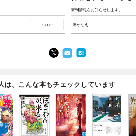
新刊情報をお知らせします。
湊かなえ
フォロー
人は、こんな本もチェックしています