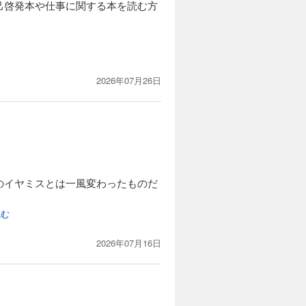
己啓発本や仕事に関する本を読む方
2026年07月26日
のイヤミスとは一風変わったものだ
読む
2026年07月16日