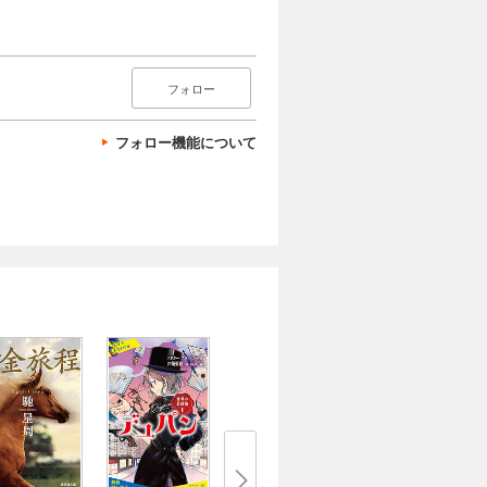
フォロー
フォロー機能について