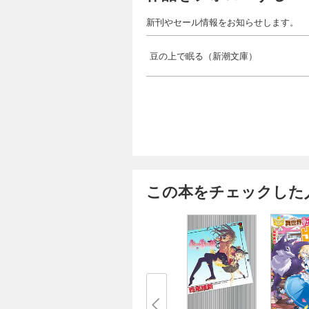
新刊やセール情報をお知らせします。
豆の上で眠る（新潮文庫）
この本をチェックした