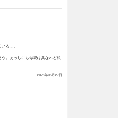
ている…。
思う。あっちにも母親は異なれど娘
2026年05月27日