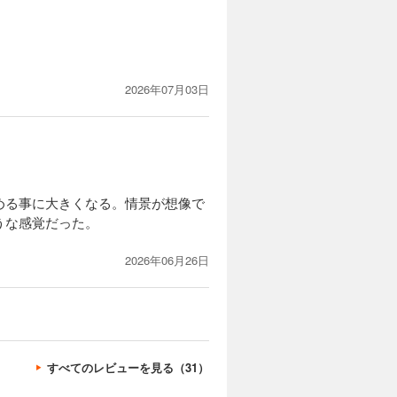
2026年07月03日
める事に大きくなる。情景が想像で
うな感覚だった。
2026年06月26日
すべてのレビューを見る（31）